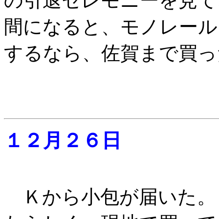
の引退セレモニーを見て
間になると、モノレール
するなら、佐賀まで買っ
１２月２６日
Ｋから小包が届いた。