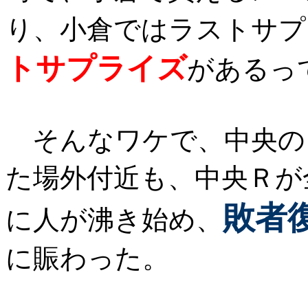
り、小倉ではラストサプ
トサプライズ
があるっ
そんなワケで、中央の
た場外付近も、中央Ｒが
敗者
に人が沸き始め、
に賑わった。