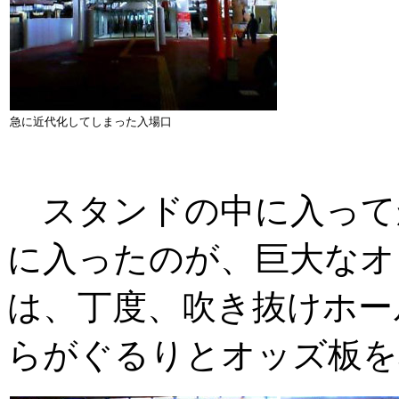
急に近代化してしまった入場口
スタンドの中に入って
に入ったのが、巨大なオ
は、丁度、吹き抜けホー
らがぐるりとオッズ板を