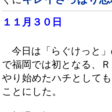
１１月３０日
今日は「らぐけっと」
で福岡では初となる、Ｒ
やり始めたハチとしても
ことにした。