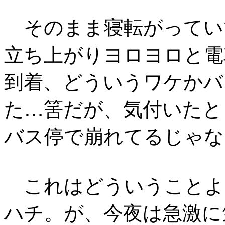
そのまま寝転がってい
立ち上がりヨロヨロと電
到着、どういうワケかバ
た…筈だが、気付いたと
バス停で崩れてるじゃな
これはどういうことよ
ハチ。が、今夜は急激に