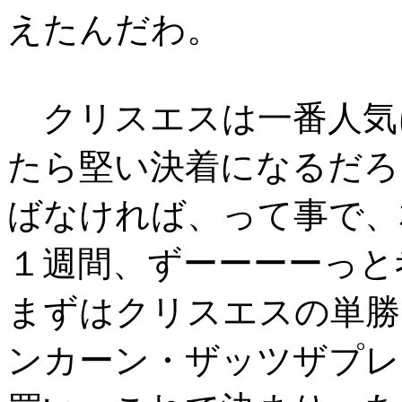
えたんだわ。
クリスエスは一番人気
たら堅い決着になるだろ
ばなければ、って事で、
１週間、ずーーーーっと
まずはクリスエスの単勝
ンカーン・ザッツザプレ