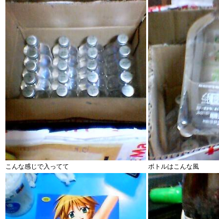
こんな感じで入ってて
ボトルはこんな風