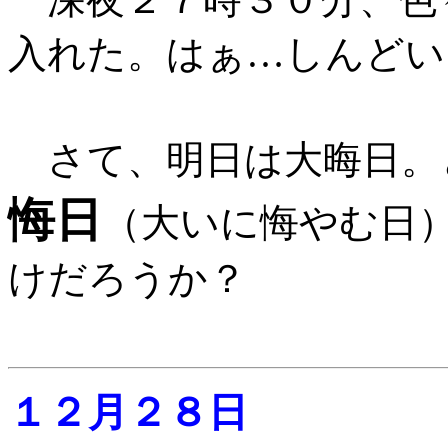
入れた。はぁ…しんどい
さて、明日は大晦日。
悔日
（大いに悔やむ日
けだろうか？
１２月２８日