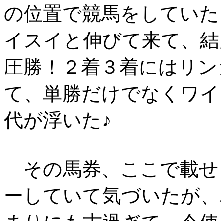
の位置で競馬をしていた
イスイと伸びて来て、結
圧勝！２着３着にはリン
て、単勝だけでなくワイ
代が浮いた♪
その馬券、ここで載せ
ーしていて気づいたが、