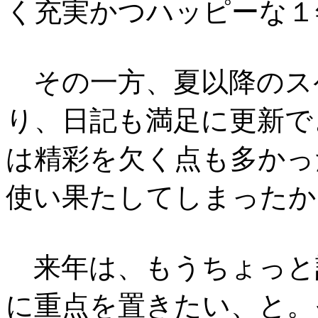
く充実かつハッピーな１
その一方、夏以降のス
り、日記も満足に更新で
は精彩を欠く点も多かっ
使い果たしてしまったか
来年は、もうちょっと
に重点を置きたい、と。