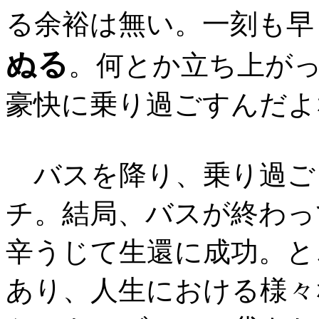
る余裕は無い。一刻も早
ぬる
。何とか立ち上が
豪快に乗り過ごすんだよ
バスを降り、乗り過ご
チ。結局、バスが終わっ
辛うじて生還に成功。と
あり、人生における様々