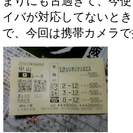
まりにも古過ぎて、今使
イバが対応してないとき
で、今回は携帯カメラで