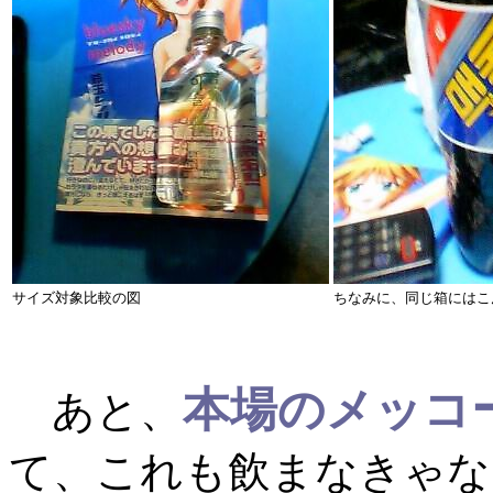
サイズ対象比較の図
ちなみに、同じ箱にはこ
本場のメッコ
あと、
て、これも飲まなきゃな