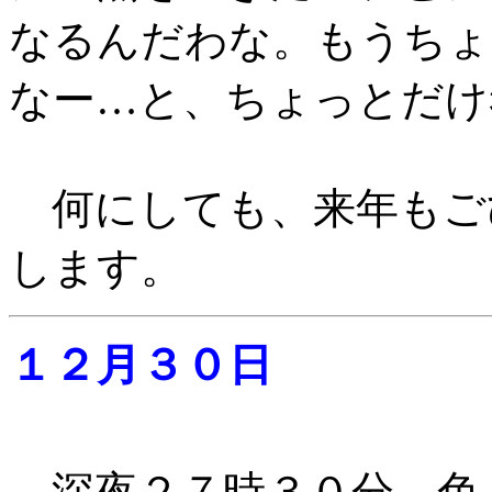
なるんだわな。もうちょ
なー…と、ちょっとだけ
何にしても、来年もご
します。
１２月３０日
深夜２７時３０分、色