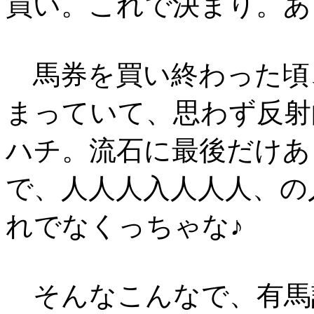
買い。これで決まり。あ
馬券を買い終わった頃
まっていて、思わず反射
ハチ。流石に最後だけあ
で、人人人入人人人、の
れでなくっちゃな♪
そんなこんなで、有馬