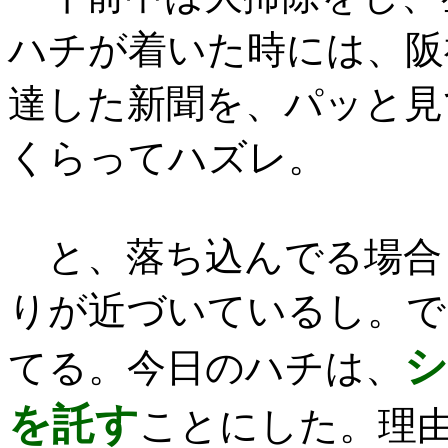
ハチが着いた時には、阪
達した新聞を、パッと見
くらってハズレ。
と、落ち込んでる場合
りが近づいているし。で
シ
てる。今日のハチは、
を託す
ことにした。理