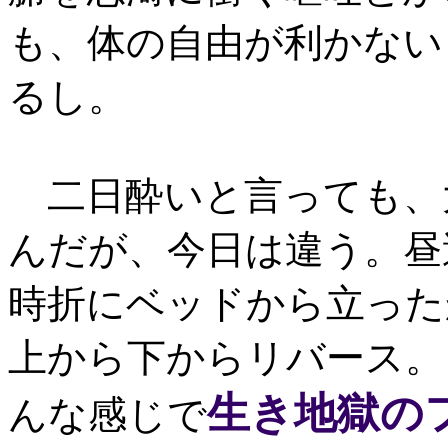
も、体の自由が利かない
るし。
二日酔いと言っても、
んだが、今日は違う。昼
時折にベッドから立った
上から下からリバース。
生き地獄の
んな感じで