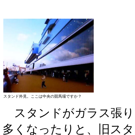
スタンド外見。ここは中央の競馬場ですか？
スタンドがガラス張り
多くなったりと、旧スタ