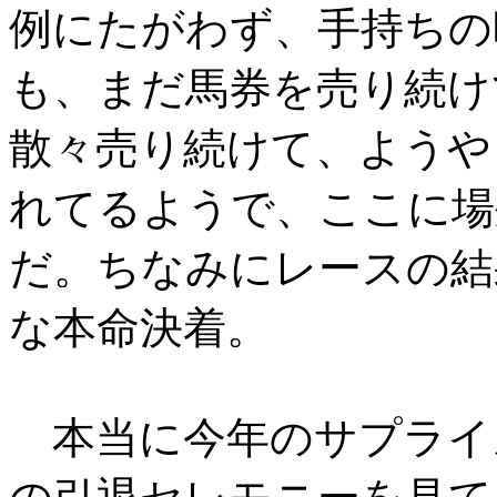
例にたがわず、手持ちの
も、まだ馬券を売り続け
散々売り続けて、ようや
れてるようで、ここに場
だ。ちなみにレースの結
な本命決着。
本当に今年のサプライ