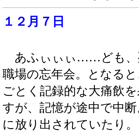
１２月７日
あふぃぃぃ……ども、
職場の忘年会。となると
ごとく記録的な大痛飲を
すが、記憶が途中で中断
に放り出されていたり。