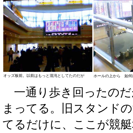
オッズ板前。以前はもっと混沌としてたのだが
ホールの上から 如何
一通り歩き回ったのだ
まってる。旧スタンドの
てるだけに、ここが競艇