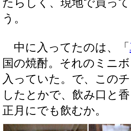
たらしく、現地で買って
う。
中に入ってたのは、「
国の焼酎。それのミニボ
入っていた。で、このチ
したとかで、飲み口と香
正月にでも飲むか。