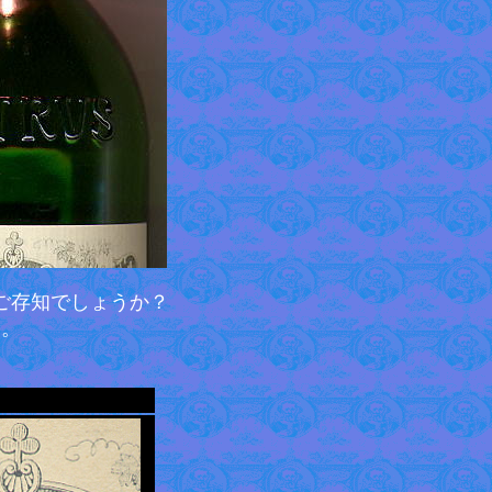
ご存知でしょうか？
す。
。