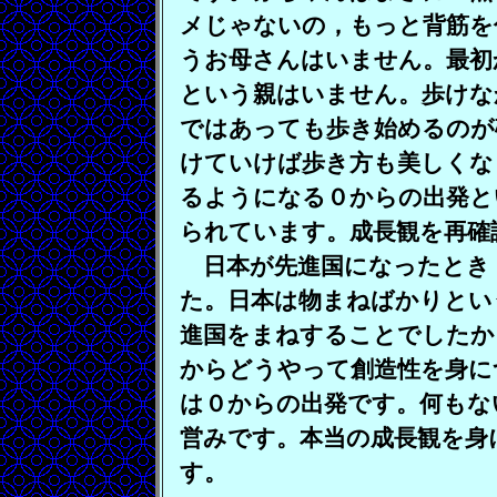
メじゃないの，もっと背筋を
うお母さんはいません。最初
という親はいません。歩けな
ではあっても歩き始めるのが
けていけば歩き方も美しくな
るようになる０からの出発と
られています。成長観を再確
日本が先進国になったとき
た。日本は物まねばかりとい
進国をまねすることでしたか
からどうやって創造性を身に
は０からの出発です。何もな
営みです。本当の成長観を身
す。