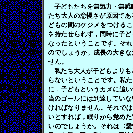
子どもたちを無気力・無感
たち大人の怠慢さが原因であ
どもの間のケジメをつけるこ
を持たせられず，同時に子ど
なったということです。それ
のでしょうか。成長の大きな
せん。
私たち大人が子どもよりも
らないということです。私た
に，子どもというカメに追い
当のゴールには到達していな
ければなりません。それでは
いとすれば，眠りから覚めた
いのでしょうか。それは〈愛