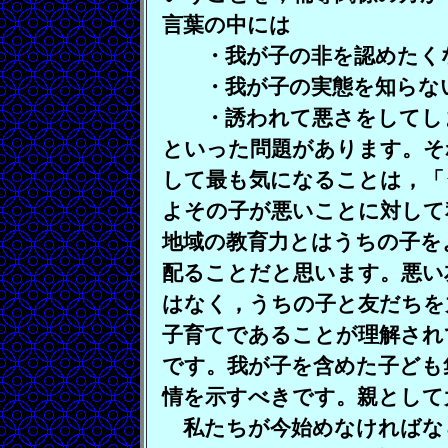
言葉の中には
・我が子の非を認めたく
・我が子の実態を知らな
・誘われて悪さをしてしま
といった問題があります。そ
して最も気になることは，「
よその子が悪いことに対して
地域の教育力とはうちの子を
配ることだと思います。悪い
はなく，うちの子と友だちを
子育てであることが理解され
です。我が子を含めた子ども
情を示すべきです。親として
私たちが今始めなければな