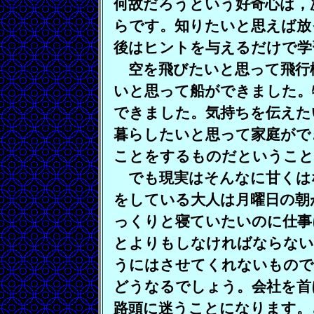
何故だろうという好奇心は，
らです。知りたいと思えば放
後はヒントを与えるだけで学
空を飛びたいと思って飛行
いと思って船ができました。
できました。気持ちを伝えた
暮らしたいと思って家庭がで
ことをするものだということ
でも現実はそんなに甘くは
をしている大人は月曜日の朝
っくりと寝ていたいのに仕事
とよりもしなければならない
うにはさせてくれないもので
どうなるでしょう。会社を首
路頭に迷うことになります。