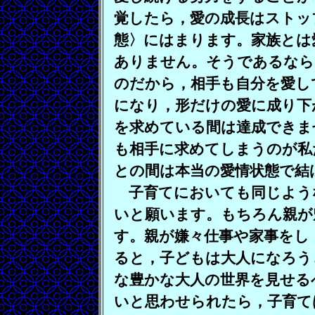
覚したら，愛の成長はストッ
態〉にはまります。家族とは
ありません。そうであるなら
のだから，相手も自分を愛し
になり，形だけの愛に成り下
を求めている間は達成できま
も相手に求めてしまうのが私
との間は本当の愛情状態で結
子育てにおいても同じよう
いと願います。もちろん親が
す。親が嫌々仕事や家事をし
ると，子どもは大人になろう
な豊かな大人の世界を見せる
いと思わせられたら，子育て