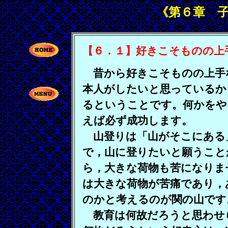
《第６章 
【６．１】好きこそものの上
昔から好きこそものの上手
本人がしたいと思っているか
るということです。何かをや
えば必ず成功します。
山登りは「山がそこにある
で，山に登りたいと願うこと
ら，大きな荷物も苦になりま
は大きな荷物が苦痛であり，
のかと考えるのが関の山です
教育は何故だろうと思わせ