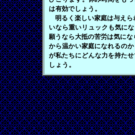
は有効でしょう。
明るく楽しい家庭は与えら
いなら重いリュックも気にな
願うなら大抵の苦労は気にな
から温かい家庭になれるのか
が私たちにどんな力を持たせ
しょう。