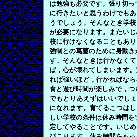
は勉強も必要です。張り切っ
に行きたいと思うわけでもあ
うでしょう。そんなとき学校
が必要になります。またいじ
校に行けなくなることもあり
強制との葛藤のために身動き
す。そんなときは行かなくて
ば，心が壊れてしまいます。
れば強いほど，行かねばなら
食と遊び時間が楽しみで，つ
でもとりあえずはいいでしょ
になれます。育てるこつはし
しい学校の条件は休み時間を
定してやることです。いじめ
びこります。休み時間をもっ