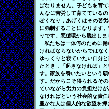
ばなりません。子どもを育て
んなに苦労して育てているの
ぽくなり，あげくはその苦労
に強制することになります。
りです。悪循環から脱出しま
私たちは一体何のために働
ければならないからではなく
ゆっくりと寝ていたい自分と
たとき，「起きなければ」と
す。家族を養いたいという願
す。だからこそ得られるその
ていながら労力の負担だけが
なければという社会的な責任
豊かな人は個人的な欲望を押