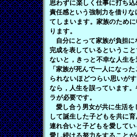
思わずに楽しく仕事に打ち込
責任感という強制力を借りな
てしまいます。家族のために
ります。
自分にとって家族が負担に
完成を表しているということ
ないと，きっと不幸な人生を
「家族が死んで一人になった
られないほどつらい思いがす
なら，人生を誤っています。
ラが必要です。
愛し合う男女が共に生活を
して誕生した子どもを共に育
連れ合いと子どもを愛してい
愛し続ける努力をすることが