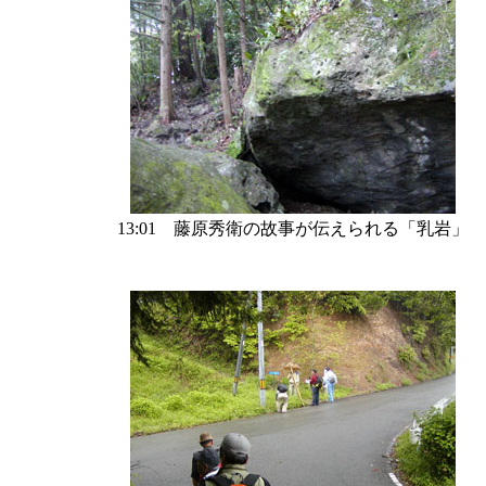
13:01 藤原秀衛の故事が伝えられる「乳岩」