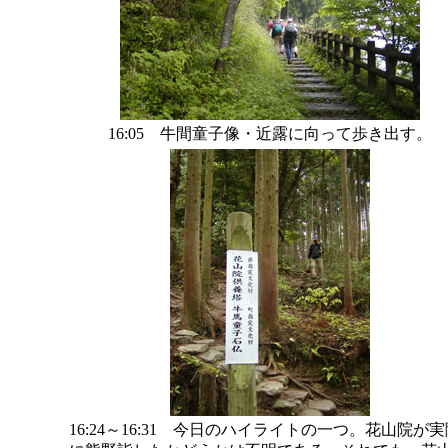
16:05 牛間童子像・近露に向って歩き出す。
16:24～16:31 今日のハイライトの一つ。花山院が実