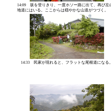
14:09 坂を登りきり、一度ホソー路に出て、再び左
地道にはいる。ここからは穏やかな山道がつづく。
14:33 民家が現れると、フラットな尾根道になる