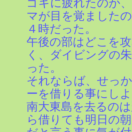
ゴキに疲れたのか
マが目を覚ましたの
４時だった。
午後の部はどこを攻
く、ダイビングの朱
った。
それならば、せっ
ーを借りる事にしよ
南大東島を去るのは
ら借りても明日の朝