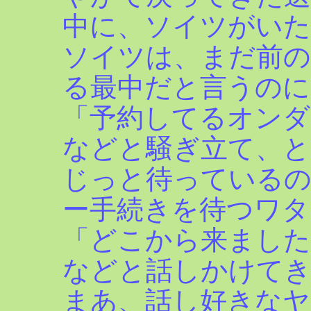
中に、ソイツがいた
ソイツは、まだ前の
る最中だと言うのに
「予約してるオンダ
などと騒ぎ立て、と
じっと待っている
ー手続きを待つワタ
「どこから来ました
などと話しかけて
まあ、話し好きな