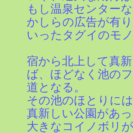
もし温泉センターな
かしらの広告が有
いったタグイのモ
宿から北上して真新
ば、ほどなく池の
道となる。
その池のほとりに
真新しい公園があっ
大きなコイノボリが