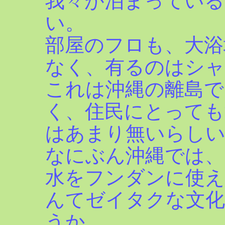
我々が泊まっている
い。
部屋のフロも、大浴
なく、有るのはシャ
これは沖縄の離島で
く、住民にとっても
はあまり無いらし
なにぶん沖縄では、
水をフンダンに使え
んてゼイタクな文
うか。