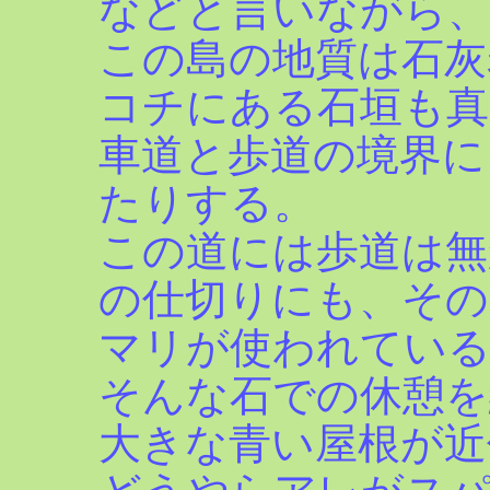
などと言いながら、
この島の地質は石灰
コチにある石垣も真
車道と歩道の境界に
たりする。
この道には歩道は無
の仕切りにも、そ
マリが使われてい
そんな石での休憩を
大きな青い屋根が近