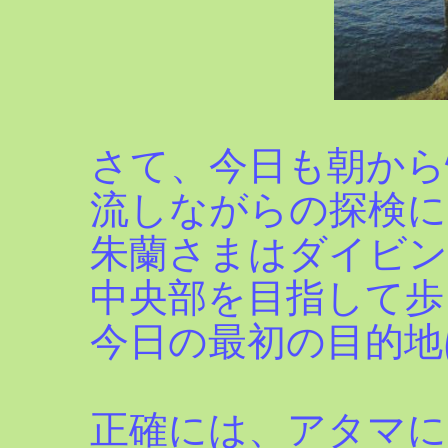
さて、今日も朝から
流しながらの探検に
朱蘭さまはダイビン
中央部を目指して歩
今日の最初の目的地
正確には、アタマに