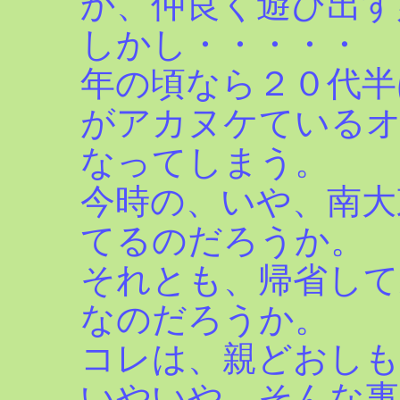
か、仲良く遊び出す
しかし・・・・・
年の頃なら２０代半
がアカヌケている
なってしまう。
今時の、いや、南大
てるのだろうか。
それとも、帰省して
なのだろうか。
コレは、親どおしも
いやいや、そんな事