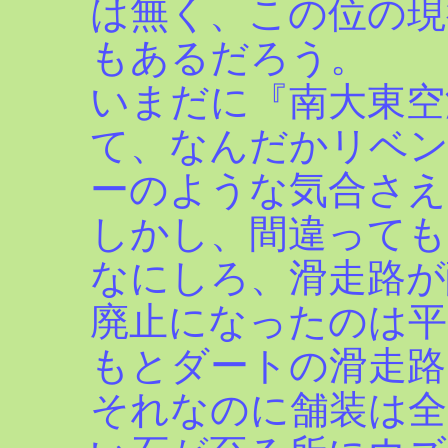
は無く、この位の現
もあるだろう。
いまだに『南大東空
て、なんだかリベ
ーのような気合さえ
しかし、間違っても
なにしろ、滑走路が
廃止になったのは平
もとダートの滑走路
それなのに舗装は全