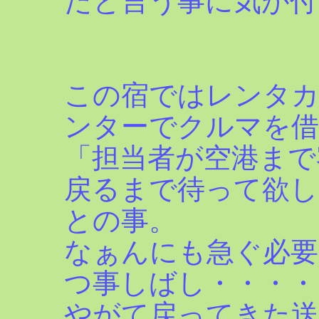
だと言う事に気が付
この宿ではレンタカ
ンターでクルマを借
「担当者が空港まで
戻るまで待って欲し
との事。
なぁんにも急ぐ必要
つ事しばし・・・・
やがて戻ってきた送