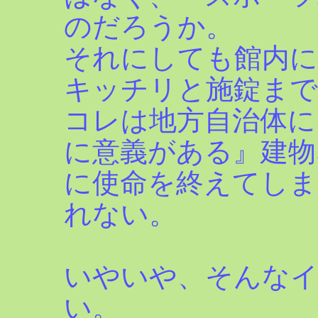
のだろうか。
それにしても館内に
キッチリと施錠ま
コレは地方自治体に
に意義がある』建物
に使命を終えてしま
れない。
いやいや、そんな
い。