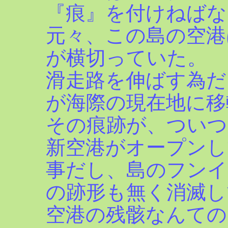
『痕』を付けねばな
元々、この島の空港
が横切っていた。
滑走路を伸ばす為だ
が海際の現在地に移
その痕跡が、ついつ
新空港がオープンし
事だし、島のフンイ
の跡形も無く消滅し
空港の残骸なんての