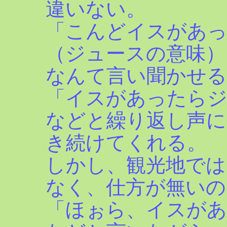
違いない。
「こんどイスがあ
（ジュースの意味）
なんて言い聞かせる
「イスがあったらジ
などと繰り返し声に
き続けてくれる。
しかし、観光地では
なく、仕方が無いの
「ほぉら、イスがあ