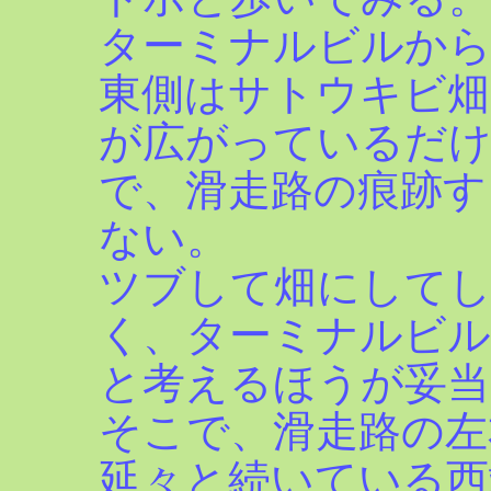
ターミナルビルか
東側はサトウキビ畑
が広がっているだ
で、滑走路の痕跡す
ない。
ツブして畑にして
く、ターミナルビル
と考えるほうが妥当
そこで、滑走路の左
延々と続いている西