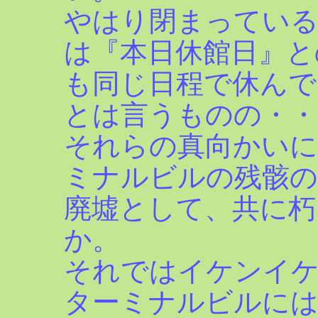
やはり閉まってい
は『本日休館日』と
も同じ日程で休んで
とは言うものの・・
それらの真向かいに
ミナルビルの残骸の
廃墟として、共に朽
か。
それではイケンイ
ターミナルビルには