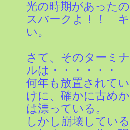
光の時期があったの
スパークよ！！ キ
い。
さて、そのターミ
ルは・・・・・・
何年も放置されてい
けに、確かに古めか
は漂っている。
しかし崩壊している