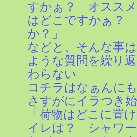
すかぁ？ オスス
はどこですかぁ？ 
か？」
などと、そんな事は
ような質問を繰り返
わらない。
コチラはなぁんにも
さすがにイラつき始
「荷物はどこに置け
イレは？ シャワー