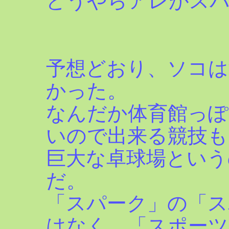
どうやらアレがスパ
予想どおり、ソコは
かった。
なんだか体育館っぽ
いので出来る競技も
巨大な卓球場という
だ。
「スパーク」の「ス
はなく、「スポーツ