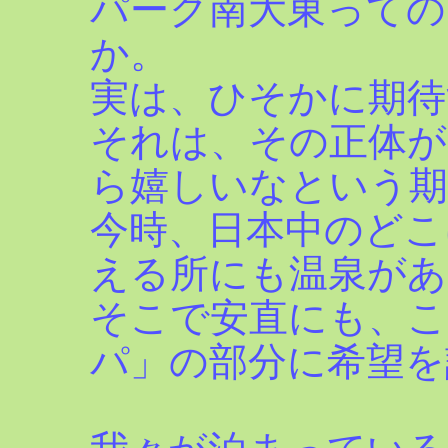
パーク南大東って
か。
実は、ひそかに期待
それは、その正体が
ら嬉しいなという期
今時、日本中のどこ
える所にも温泉があ
そこで安直にも、こ
パ」の部分に希望を