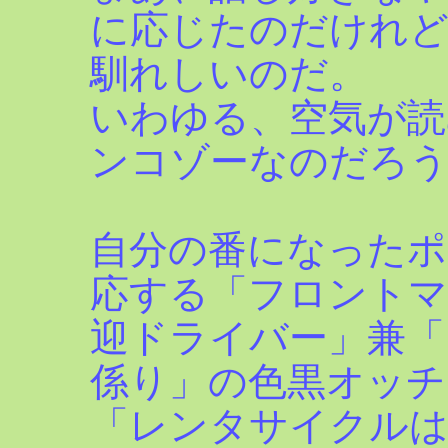
に応じたのだけれど
馴れしいのだ。
いわゆる、空気が
ンコゾーなのだろ
自分の番になったポ
応する「フロントマ
迎ドライバー」兼「
係り」の色黒オッチ
「レンタサイクル