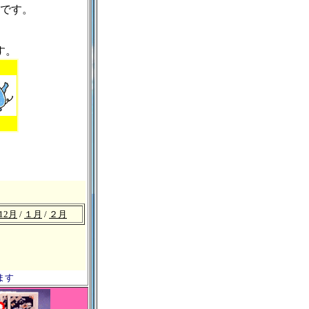
です。
す。
12月
/
１月
/
２月
ます