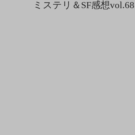
ミステリ＆SF感想vol.68