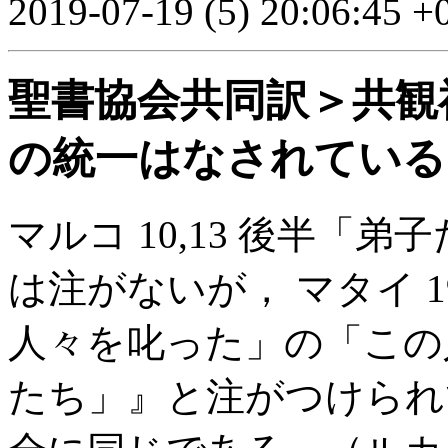
2019-07-19 (5) 20:06:45 +
聖書協会共同訳＞共観
の統一はなされている
マルコ 10,13 後半「
は注がないが， マタイ 1
人々を叱った」の「この
たち」』と注がつけられ