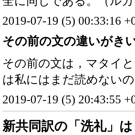
全に同じである。（ルカ 1
2019-07-19 (5) 00:33:16 +
その前の文の違いがき
その前の文は，マタイと
は私にはまだ読めないの
2019-07-19 (5) 20:43:55 +
新共同訳の「洗礼」は