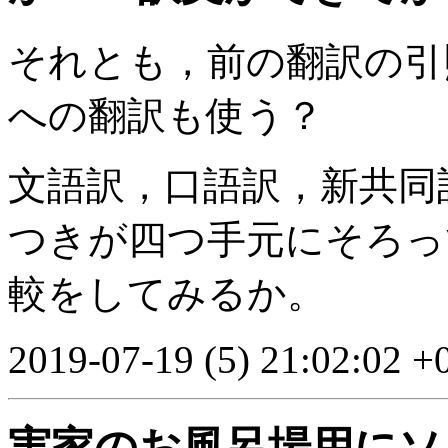
それとも，前の翻訳の引
への翻訳も使う？
文語訳，口語訳，新共同
つきが四つ手元にそろっ
較をしてみるか。
2019-07-19 (5) 21:02:02 +
実家のお風呂場用にソニー