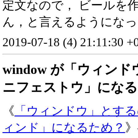
定文なので， ビールを
ん，と言えるようになっ
2019-07-18 (4) 21:11:30 +
window が「ウィンドウ
ニフェストウ」になる
《
「ウィンドウ」とする
ィンド」になるため？
》