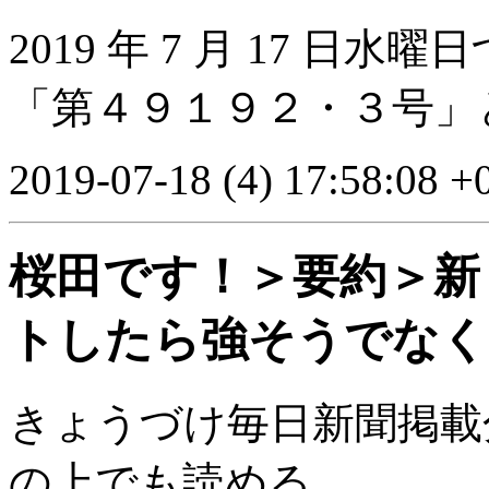
2019 年 7 月 17 
「第４９１９２・３号」
2019-07-18 (4) 17:58:08 +
桜田です！＞要約＞新
トしたら強そうでなく
きょうづけ毎日新聞掲載
の上でも読める。