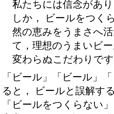
私たちには信念があり
しか， ビールをつく
然の恵みをうまさへ活
て，理想のうまいビー
変わらぬこだわりです
「ビール」「ビール」「
ると， ビールと誤解す
「ビールをつくらない」