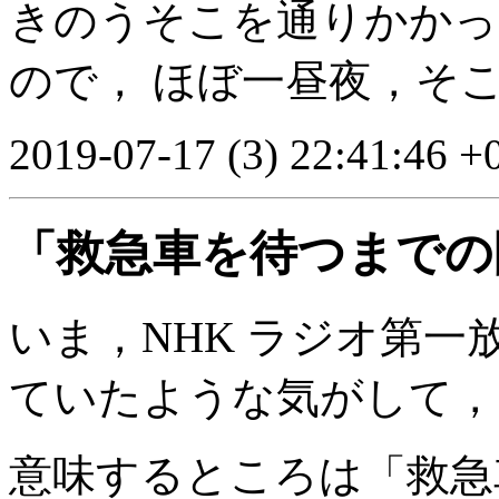
きのうそこを通りかかっ
ので， ほぼ一昼夜，そ
2019-07-17 (3) 22:41:46 +
「救急車を待つまでの間」は
いま，NHK ラジオ第一
ていたような気がして，
意味するところは「救急