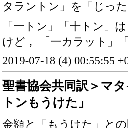
タラントン」を「じった
「一トン」「十トン」は
けど， 「一カラット」
2019-07-18 (4) 00:55:55 +
聖書協会共同訳＞マタイ
トンもうけた」
金額と「もうけた」との