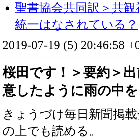
聖書協会共同訳＞共観
統一はなされている？
2019-07-19 (5) 20:46:58 +
桜田です！＞要約＞出
意したように雨の中を
きょうづけ毎日新聞掲載
の上でも読める。