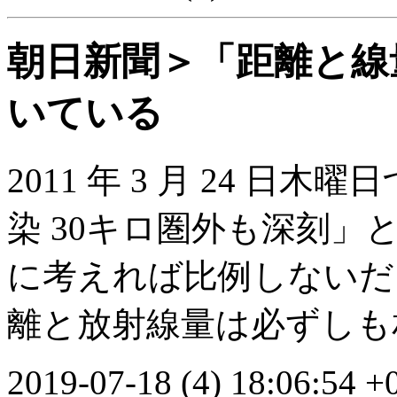
朝日新聞＞「距離と線
いている
2011 年 3 月 24 
染 30キロ圏外も深刻」
に考えれば比例しないだ
離と放射線量は必ずしも
2019-07-18 (4) 18:06:54 +