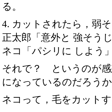
る。
4. カットされたら，
正太郎「意外と 強そうじ
ネコ「パシリに しよう
それで？ というのが感
になっているのだろうか
ネコって，毛をカットす