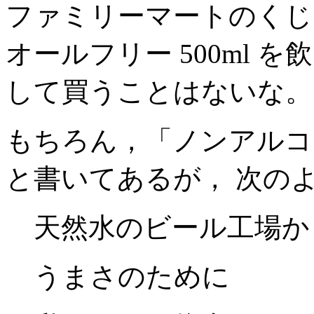
ファミリーマートのくじであたっ
オールフリー 500ml 
して買うことはないな。
もちろん，「ノンアルコ
と書いてあるが， 次の
天然水のビール工場か
うまさのために