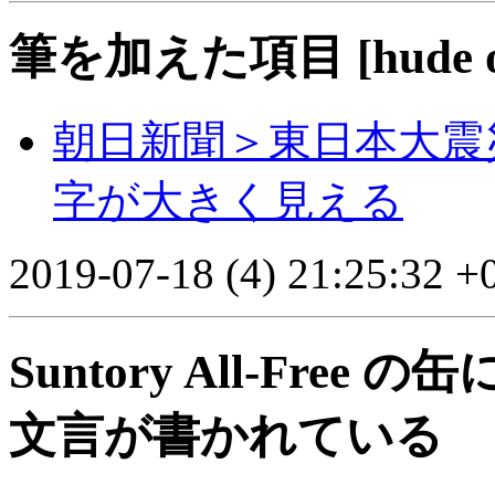
筆を加えた項目 [hude o k
朝日新聞＞東日本大震
字が大きく見える
2019-07-18 (4) 21:25:32 +
Suntory All-Fr
文言が書かれている