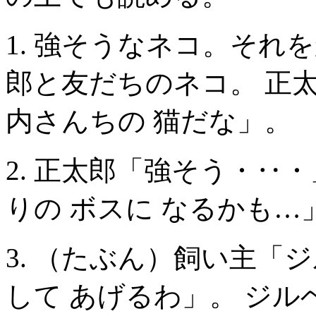
1. 強そうなネコ。そ
郎と友だちのネコ。 正太
内さんちの 猫だな」。
2. 正太郎「強そう・‥
りの ボスに なるかも…
3. （たぶん）飼い主「
して あげるわ」。 ジ