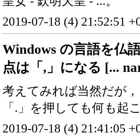
皇女 - 欽明天皇 - ...。
2019-07-18 (4) 21:52:51 +
Windows の言語
点は「,」になる [... nar
考えてみれば当然だが，
「.」を押しても何も起
2019-07-18 (4) 21:41:05 +