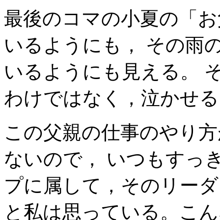
最後のコマの小夏の「お
いるようにも， その雨
いるようにも見える。 
わけではなく，泣かせる
この父親の仕事のやり方
ないので， いつもすっ
プに属して，そのリーダ
と私は思っている。こん