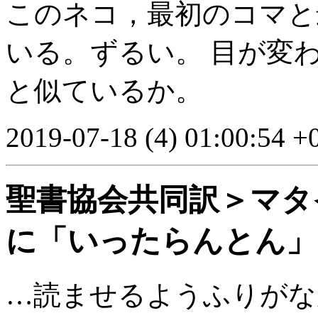
このネコ，最初のコマと
いる。ずるい。 目が変
と似ているか。
2019-07-18 (4) 01:00:54 +
聖書協会共同訳＞マタイ
に「いったらんとん」
…読ませるようふりがながつ