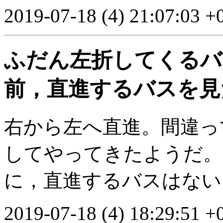
2019-07-18 (4) 21:07:03 +
ふだん左折してくるバ
前，直進するバスを見
右から左へ直進。間違っ
してやってきたようだ。
に，直進するバスはない
2019-07-18 (4) 18:29:51 +