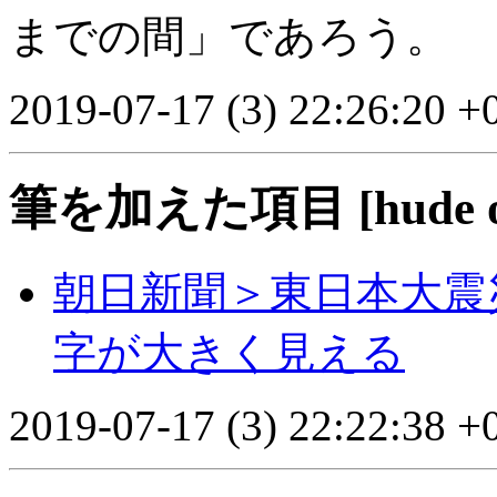
までの間」であろう。
2019-07-17 (3) 22:26:20 +
筆を加えた項目 [hude o k
朝日新聞＞東日本大震
字が大きく見える
2019-07-17 (3) 22:22:38 +