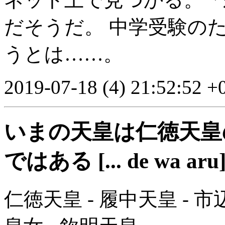
だそうだ。 中学受験の
うとは……。
2019-07-18 (4) 21:52:52 +
いまの天皇は仁徳天皇
ではある [... de wa aru
仁徳天皇 - 履中天皇 - 市