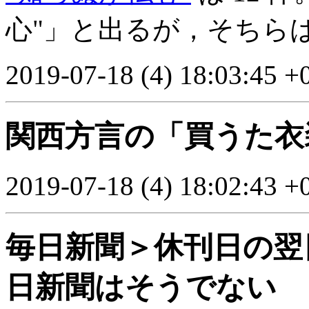
心"」と出るが，そちら
2019-07-18 (4) 18:03:45 +
関西方言の「買うた衣
2019-07-18 (4) 18:02:43 +
毎日新聞＞休刊日の翌
日新聞はそうでない