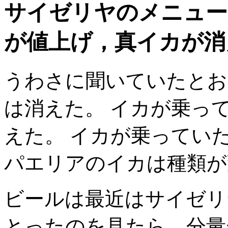
サイゼリヤのメニュー
が値上げ，真イカが消
うわさに聞いていたとお
は消えた。 イカが乗っ
えた。 イカが乗ってい
パエリアのイカは種類が
ビールは最近はサイゼリ
とったのを見たら，分量