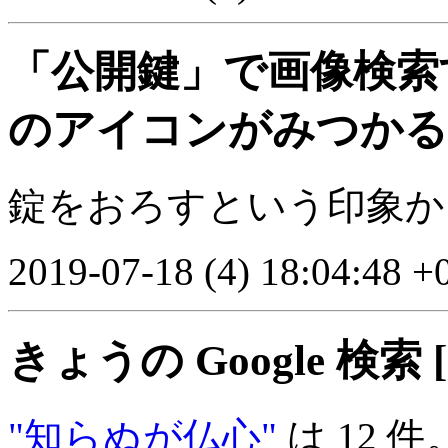
「公開鍵」で画像検索
のアイコンがみつかる
錠をおろすという印象か
2019-07-18 (4) 18:04:48 +
きょうの Google 検索 [kjô
"知らぬが仏心"
は 12 