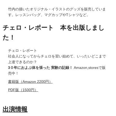
竹内の描いたオリジナル・イラストのグッズを販売していま
す。レッスンバッグ、マグカップやTシャツなど。
チェロ・レポート 本を出版しまし
た！
チェロ・レポート
社会人になってからチェロを習い始めて、いったいどこまで
上達できるのか？
3０年におよぶ体を張った 実験の記録！
Amazon,storesで販
売中！
書籍版（Amazon 2200円）
PDF版（1500円）
出演情報