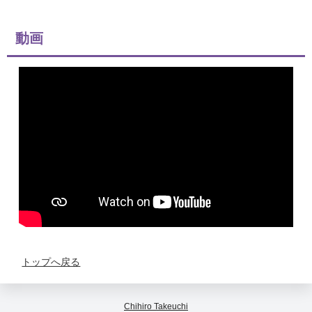
動画
トップへ戻る
Chihiro Takeuchi