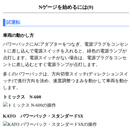
Nゲージを始めるには(9)
試運転
車両の動かし方
パワーパックにACアダプターをつなぎ、電源プラグをコンセン
トに差し込んで電源スイッチを入れると、緑色の電源ランプが
点灯します。電源スイッチがない場合は、電源プラグをコンセ
ントに差し込むとすぐ電源ランプが点灯します。
多くのパワーパックは、方向切替スイッチ(ディレクションスイ
ッチ)で進行方向を決め、速度調整つまみを動かして車両を動か
します。
トミックス N-600
KATO パワーパック・スタンダードSX