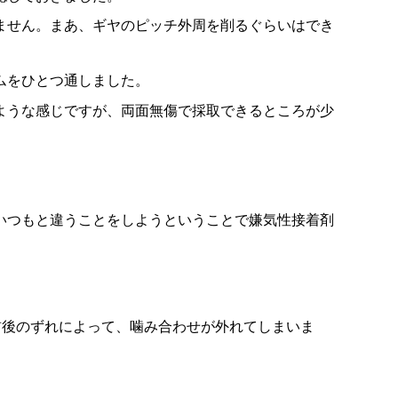
ません。まあ、ギヤのピッチ外周を削るぐらいはでき
ムをひとつ通しました。
ような感じですが、両面無傷で採取できるところが少
。
いつもと違うことをしようということで嫌気性接着剤
前後のずれによって、噛み合わせが外れてしまいま