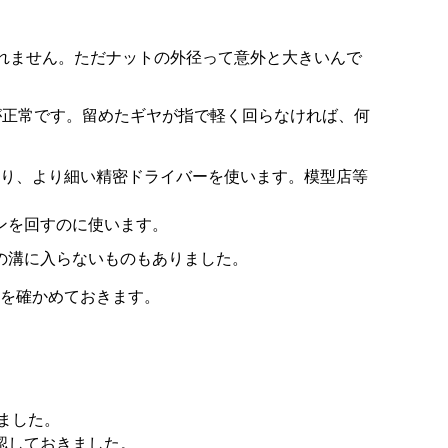
しれません。ただナットの外径って意外と大きいんで
が正常です。留めたギヤが指で軽く回らなければ、何
り、より細い精密ドライバーを使います。模型店等
ンを回すのに使います。
の溝に入らないものもありました。
を確かめておきます。
ました。
認しておきました。