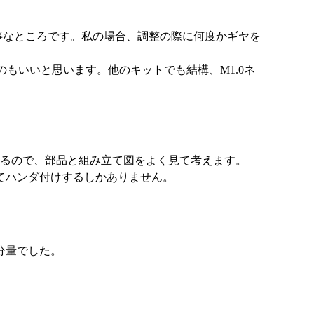
大事なところです。私の場合、調整の際に何度かギヤを
もいいと思います。他のキットでも結構、M1.0ネ
あるので、部品と組み立て図をよく見て考えます。
てハンダ付けするしかありません。
分量でした。