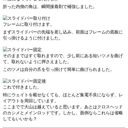
折った内側の角は、瞬間接着剤で補強しました。
フレームに取り付けます。
まずスライドバーの先端を差し込み、前面はフレームの底板に
引っ掛けるように付けました。
そのままではすぐ取れますので、少し前にある短いツメを曲げ
て、取れないように押さえました。
このツメは自分の爪を引っ掛けて簡単に曲げられました。
これで付きました。
特にウェイトを載せなくても、ほとんど集電不良にならず、レ
イアウトを周回しています。
ここまでで大山は越えていると思います。あとはクロスヘッド
のカシメとメインロッドです。しかし、面倒ならこれらは省略
してもいいかも？