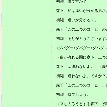
初瀬「誰ですか？」
森下「私は違いが分かる男さ
初瀬「違いが分かる？」
森下「この二つのコーヒーの
初瀬「ありがとうございます
♪ダバダー♪ダバダー♪ダバダ
（曲が流れる間に森下、二つ
森下「…違わないよ。」（爆
初瀬「違わないよ、ですか？
森下「この二つのコーヒー、
初瀬「嘘でしょう。」
（立ち去ろうとする森下、初