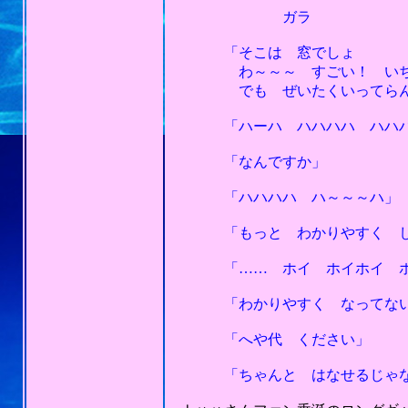
ガラ
「そこは 窓でしょ
わ～～～ すごい！ いちお
でも ぜいたくいってらんない
「ハーハ ハハハハ ハハ
「なんですか」
「ハハハハ ハ～～～ハ」
「もっと わかりやすく しゃ
「…… ホイ ホイホイ ホ
「わかりやすく なってない
「へや代 ください」
「ちゃんと はなせるじゃない