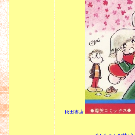
秋田書店
昭和52年