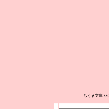
ちくま文庫 8