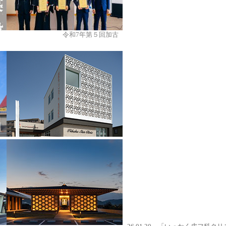
第５回加古