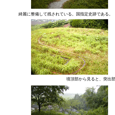
綺麗に整備して残されている。国指定史跡である。
墳頂部から見ると、突出