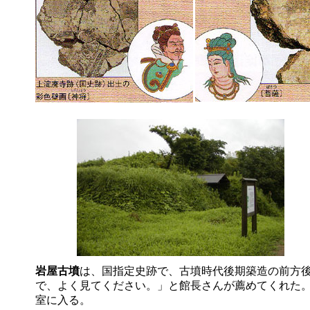
岩屋古墳
は、国指定史跡で、古墳時代後期築造の前方
で、よく見てください。」と館長さんが薦めてくれた
室に入る。