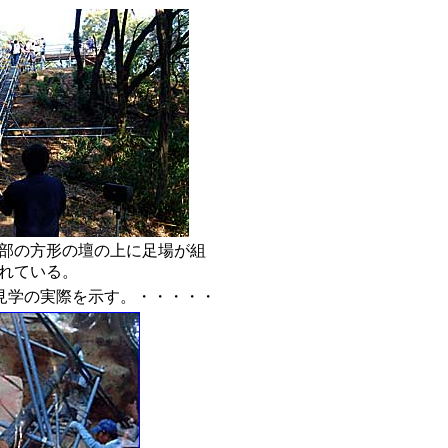
部の方形の壇の上に足場が組
れている。
見学の実際を示す。・・・・・