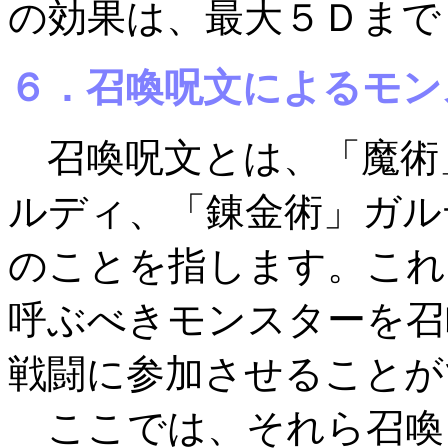
の効果は、最大５Ｄまで
６．召喚呪文
によるモン
召喚呪文とは、「魔術
ルディ、「錬金術」ガル
のことを指します。これ
呼ぶべきモンスターを召
戦闘に参加させることが
ここでは、それら召喚