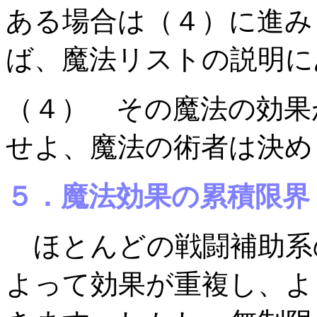
ある場合は（４）に進み
ば、魔法リストの説明に
（４） その魔法の効果
せよ、魔法の術者は決め
５．魔法効果の累積限界
ほとんどの戦闘補助系
よって効果が重複し、よ