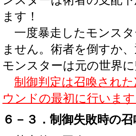
ます！
一度暴走したモンスタ
ません。術者を倒すか、
モンスターは元の世界に
制御判定は召喚された
ウンドの最初に行います
６－３．制御失敗時の召