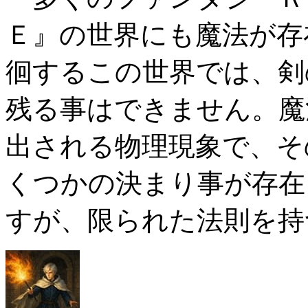
Ｅ』の世界にも魔法が存
徊するこの世界では、剣
残る事はできません。魔
出される物理現象で、そ
くつかの決まり事が存在
すが、限られた法則を持