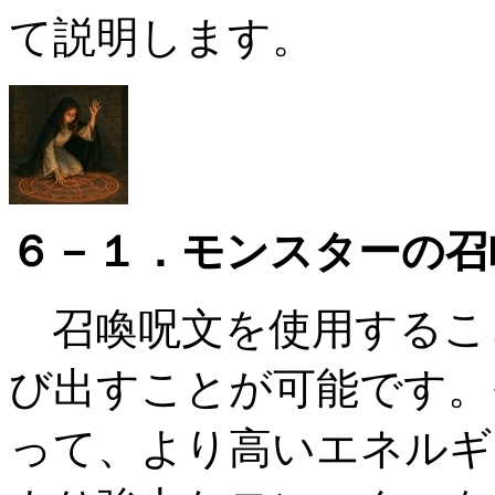
て説明します。
６－１．モンスターの召
召喚呪文を使用するこ
び出すことが可能です。
って、より高いエネルギ