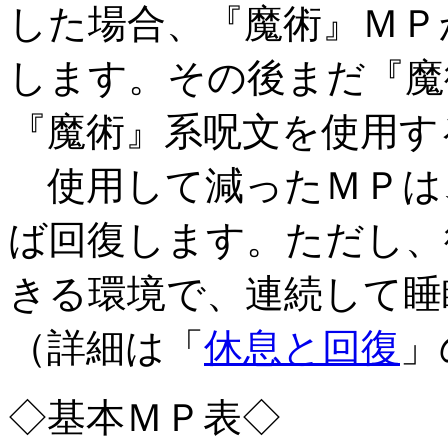
した場合、『魔術』ＭＰ
します。その後まだ『魔
『魔術』系呪文を使用す
使用して減ったＭＰは
ば回復します。ただし、
きる環境で、連続して睡
（詳細は「
休息と回復
」
◇基本ＭＰ表◇