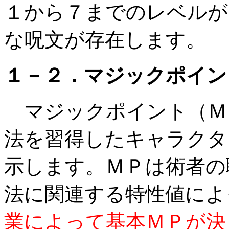
１から７までのレベルが
な呪文が存在します。
１－２．マジックポイン
マジックポイント（Ｍ
法を習得したキャラクタ
示します。ＭＰは術者の
法に関連する特性値によ
業によって基本ＭＰが決