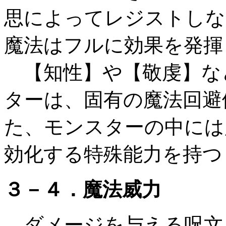
思によってレジストしな
魔法はフルに効果を発揮
【知性】や【敬虔】な
ターは、固有の魔法回避
た、モンスターの中には
効化する特殊能力を持つ
３－４．魔法威力
ダメージを与える呪文