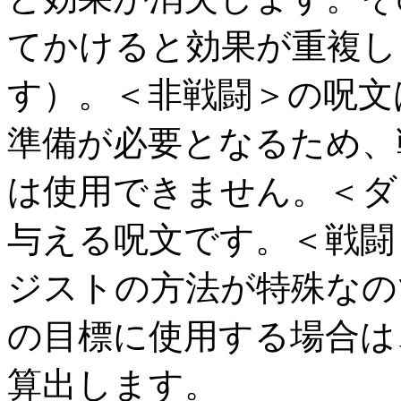
てかけると効果が重複し
す）。＜非戦闘＞の呪文
準備が必要となるため、
は使用できません。＜ダ
与える呪文です。＜戦闘
ジストの方法が特殊なの
の目標に使用する場合は
算出します。