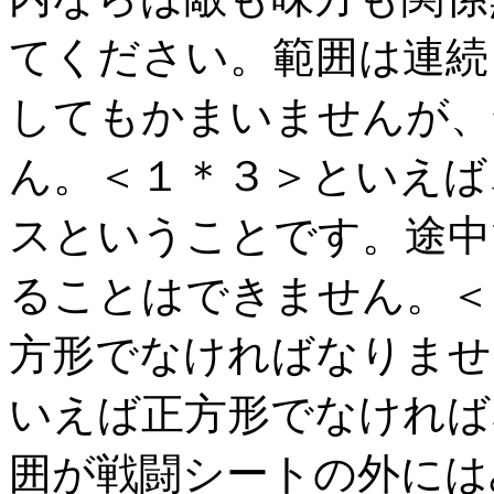
てください。範囲は連続
してもかまいませんが、
ん。＜１＊３＞といえば
スということです。途中
ることはできません。＜
方形でなければなりませ
いえば正方形でなければ
囲が戦闘シートの外には