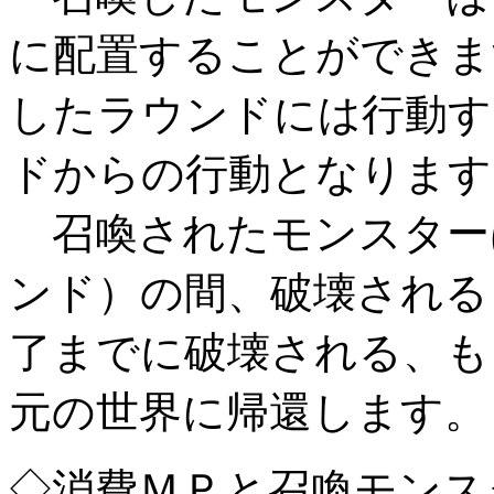
に配置することができま
したラウンドには行動す
ドからの行動となります
召喚されたモンスター
ンド）の間、破壊される
了までに破壊される、も
元の世界に帰還します。
◇消費ＭＰと召喚モンス