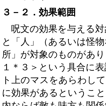
３－２．効果範囲
呪文の効果を与える対
と「人」（あるいは怪物
所」が対象のものがあり
１＊３＞という具合に表
ト上のマスをあらわして
に効果があるということ
内ならば敵も味方も関係