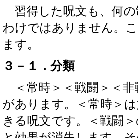
習得した呪文も、何の
わけではありません。こ
ます。
３－１．分類
＜常時＞＜戦闘＞＜非
があります。＜常時＞は
きる呪文です。＜戦闘＞
と効果が消失します。そ