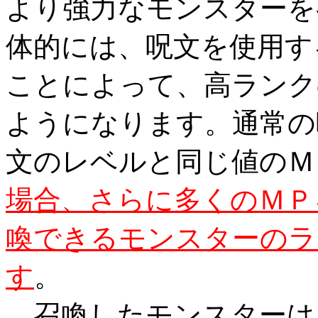
より強力なモンスターを
体的には、呪文を使用す
ことによって、高ランク
ようになります。通常の
文のレベルと同じ値のＭ
場合、さらに多くのＭＰ
喚できるモンスターのラ
す
。
召喚したモンスターは