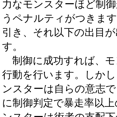
力なモンスターほど制御
うペナルティがつきます
引き、それ以下の出目が
す。
制御に成功すれば、モ
行動を行います。しかし
ンスターは自らの意志で
に制御判定で暴走率以上
ンスターは術者の支配下