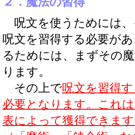
２．魔法の習得
呪文を使うためには、
呪文を習得する必要があ
るためには、まずその魔
ります。
その上で
呪文を習得す
必要となります。これは
表によって獲得できます