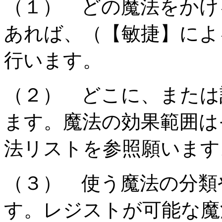
（１） どの魔法をかけ
あれば、（【敏捷】によ
行います。
（２） どこに、または
ます。魔法の効果範囲は
法リストを参照願います
（３） 使う魔法の分類
す。レジストが可能な魔