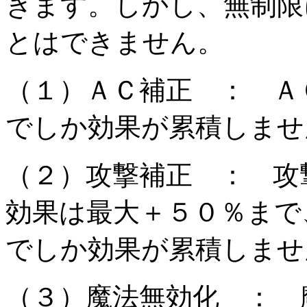
きます。しかし、無制限
とはできません。
（１）ＡＣ補正 ： Ａ
でしか効果が累積しませ
（２）攻撃補正 ： 攻
効果は最大＋５０％まで
でしか効果が累積しませ
（３）魔法無効化 ： 