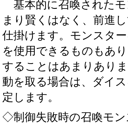
基本的に召喚されたモ
まり賢くはなく、前進し
仕掛けます。モンスター
を使用できるものもあり
することはあまりありま
動を取る場合は、ダイス
定します。
◇制御失敗時の召喚モン