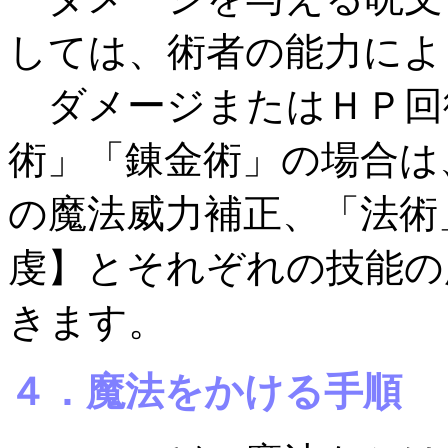
しては、術者の能力によ
ダメージまたはＨＰ回
術」「錬金術」の場合は
の魔法威力補正、「法術
虔】とそれぞれの技能の
きます。
４．魔法をかける手順