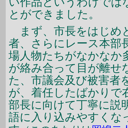
い作品というわけでは
とができました。
まず、市長をはじめと
者、さらにレース本部
場人物たちがなかなか
が絡み合って目が離せ
た、市議会及び被害者
が、着任したばかりで
部長に向けて丁寧に説
語に入り込みやすくな