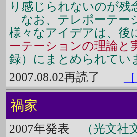
り感じられないのが残
なお、テレポーテーシ
様々なアイデアは、後
ーテーションの理論と
録）にまとめられてい
2007.08.02再読了
［
禍家
2007年発表
（光文社文