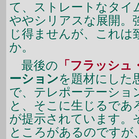
て、ストレートなタイ
ややシリアスな展開。
じ得ませんが、これは
か。
最後の
「フラッシュ
ーション
を題材にした
で、テレポーテーショ
と、そこに生じるであ
が提示されています。
ところがあるのですが