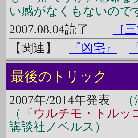
い感がなくもないので
2007.08.04読了
［三
【関連】
『凶宅』
最後のトリック
2007年/2014年発表
（
（
『ウルチモ・トルッ
講談社ノベルス）