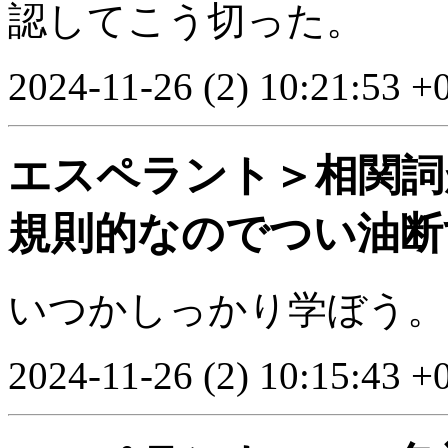
認してこう切った。
2024-11-26 (2) 10:21:53 +
エスペラント＞相関詞
規則的なのでつい油断
いつかしっかり学ぼう。
2024-11-26 (2) 10:15:43 +