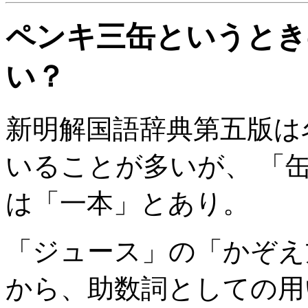
ペンキ三缶というとき
い？
新明解国語辞典第五版は
いることが多いが、 「
は「一本」とあり。
「ジュース」の「かぞえ
から、助数詞としての用