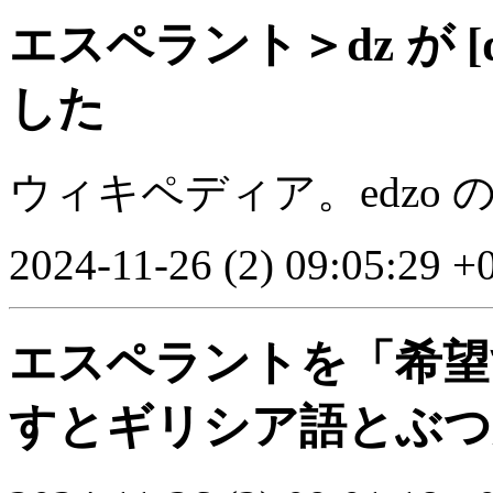
エスペラント＞dz が 
した
ウィキペディア。edzo
2024-11-26 (2) 09:05:29 +
エスペラントを「希望
すとギリシア語とぶつ