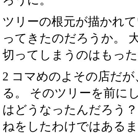
ツリーの根元が描かれて
ってきたのだろうか。 
切ってしまうのはもった
2 コマめのよその店だ
る。 そのツリーを前に
はどうなったんだろう
ねをしたわけではあるま