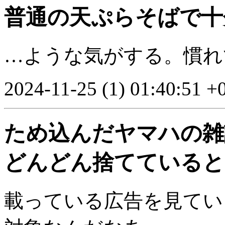
普通の天ぷらそばで十
…ような気がする。慣れ
2024-11-25 (1) 01:40:51 +
ため込んだヤマハの雑
どんどん捨てていると
載っている広告を見てい