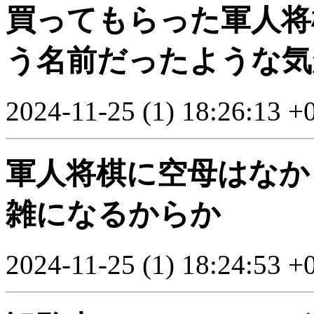
買ってもらった軍人将
う名前だったような気
2024-11-25 (1) 18:26:13 +
軍人将棋に空母はなか
雑になるからか
2024-11-25 (1) 18:24:53 +