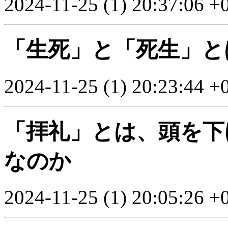
2024-11-25 (1) 20:37:06 +
「生死」と「死生」と
2024-11-25 (1) 20:23:44 +
「拝礼」とは、頭を下
なのか
2024-11-25 (1) 20:05:26 +