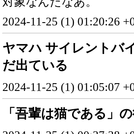
対象なんだなあ。
2024-11-25 (1) 01:20:26 +
ヤマハ サイレントバ
だ出ている
2024-11-25 (1) 01:05:07 +
「吾輩は猫である」の