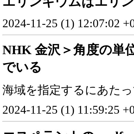
エリンギウムはエリン
2024-11-25 (1) 12:07:02 +
NHK 金沢＞角度の
でいる
海域を指定するにあたっ
2024-11-25 (1) 11:59:25 +