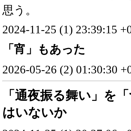
思う。
2024-11-25 (1) 23:39:15 +
「宵」もあった
2026-05-26 (2) 01:30:30 +
「通夜振る舞い」を「
はいないか