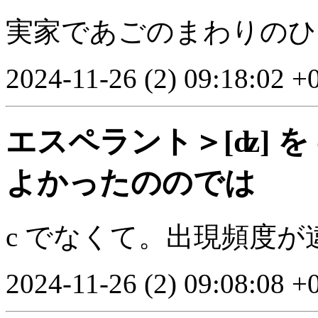
実家であごのまわりのひ
2024-11-26 (2) 09:18:02 +
エスペラント＞[ʣ] を dz
よかったののでは
c でなくて。出現頻度が
2024-11-26 (2) 09:08:08 +