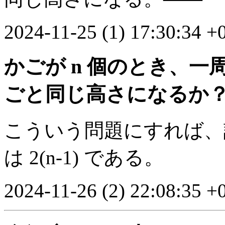
2024-11-25 (1) 17:30:34 +
かごが n 個のとき、
ごと同じ高さになるか
こういう問題にすれば、
は 2(n-1) である。
2024-11-26 (2) 22:08:35 +