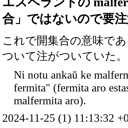
エスペラントの malfer
合」ではないので要注
これで開集合の意味である。
ついて注がついていた。
Ni notu ankaŭ ke malferm
fermita" (fermita aro est
malfermita aro).
2024-11-25 (1) 11:13:32 +