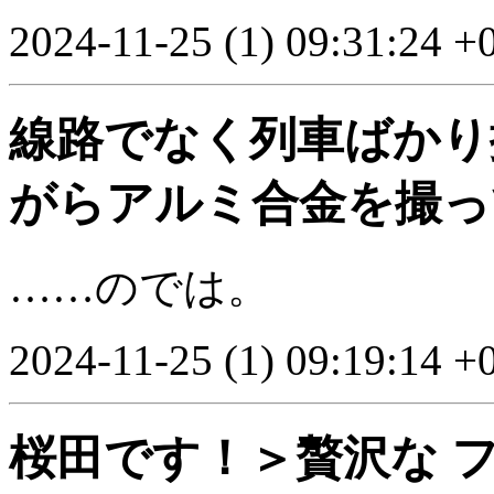
2024-11-25 (1) 09:31:24 +
線路でなく列車ばかり
がらアルミ合金を撮っ
……のでは。
2024-11-25 (1) 09:19:14 +
桜田です！＞贅沢な フ