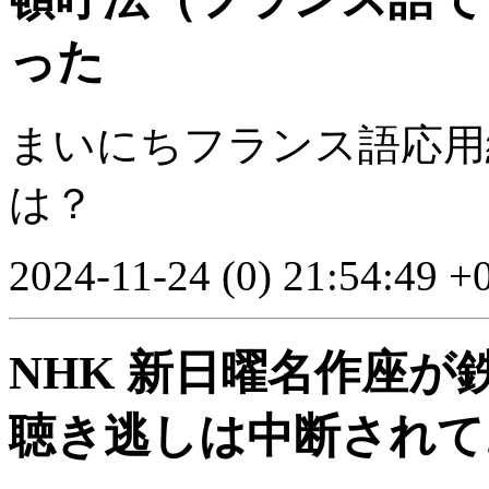
った
まいにちフランス語応用編 
は？
2024-11-24 (0) 21:54:49 +
NHK 新日曜名作座
聴き逃しは中断されて