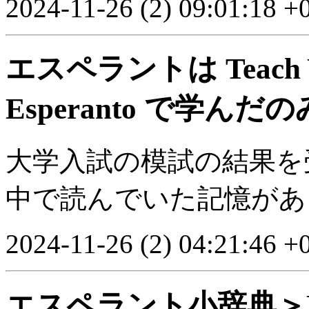
2024-11-26 (2) 09:01:18 +
エスペラントは Teach Y
Esperanto で学んだの
大学入試の模試の結果を
中で読んでいた記憶があ
2024-11-26 (2) 04:21:46 +
エスペラント小辞典＞ESP