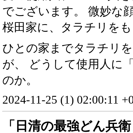
でございます。 微妙な顔の
桜田家に、タラチリをも
ひとの家までタラチリを
が、 どうして使用人に
のか。
2024-11-25 (1) 02:00:11 +
「日清の最強どん兵衛