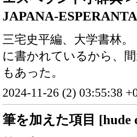
JAPANA-ESPERANT
三宅史平編、大学書林。
に書かれているから、間
もあった。
2024-11-26 (2) 03:55:38 +
筆を加えた項目 [hude o k