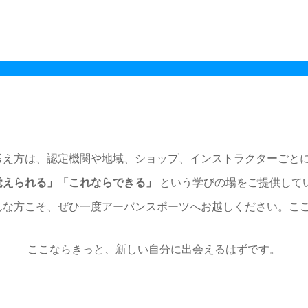
考え方は、認定機関や地域、ショップ、インストラクターごとに
覚えられる」「これならできる」
という学びの場をご提供して
んな方こそ、ぜひ一度アーバンスポーツへお越しください。こ
ここならきっと、新しい自分に出会えるはずです。