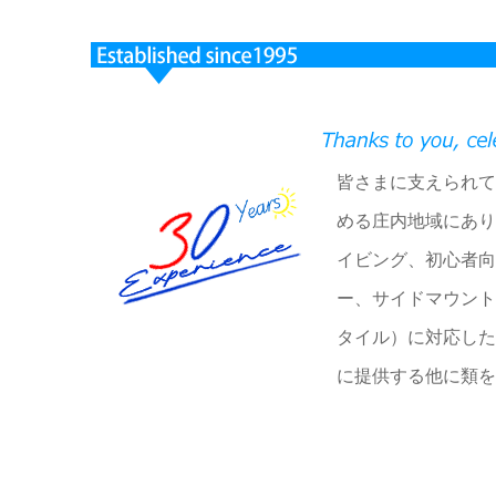
皆さまに支えられて
める庄内地域にあり
イビング、初心者向
ー、サイドマウント
タイル）に対応した
に提供する他に類を