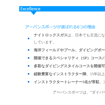
ナイトロックスガス
は、日本でも主流にな
しています。
海洋フィールドやプール、ダイビングボー
開催できるスペシャリティ（SP）コース
多彩なダイビングスタイルコースを開催可
経験豊富なインストラクター陣
。15年以
インストラクタートレーナー3名が常駐
。
アーバンスポーツは、”ダイバ