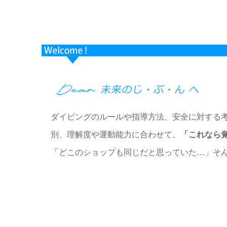
ダイビングのルールや指導方法、安全に対する
別、理解度や運動能力に合わせて、
「これなら
「どこのショップも同じだと思っていた…」そ