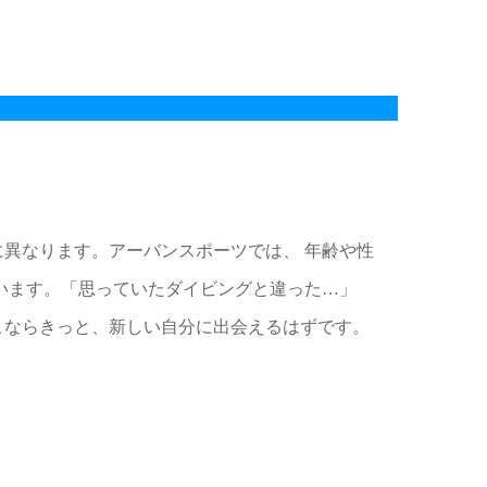
異なります。アーバンスポーツでは、 年齢や性
います。「思っていたダイビングと違った…」
こならきっと、新しい自分に出会えるはずです。