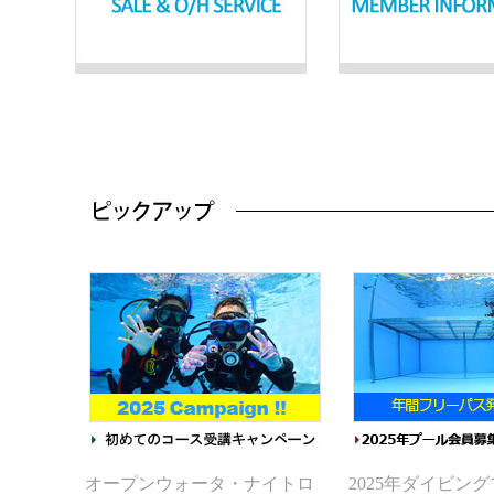
オープンウォータ・ナイトロ
2025年ダイビン