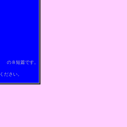
す。
ください。