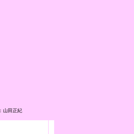
説：山田正紀