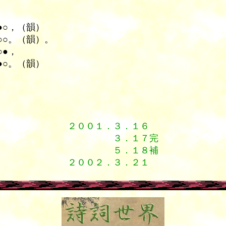
●○
，
（韻）
○○。
（韻）。
○●，
●●○。（韻）
。
２００１．３．１６
３．１７完
５．１８補
２００２．３．２１
 漢詩 宋詞 漢詩 唐詩 漢詩 宋詞 漢詩 漢詩 唐詩 漢詩 宋詞 漢詩 唐詩 漢詩 宋詞