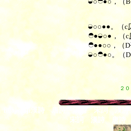
○
●○，（
○○●●。
（c
●
○●，（
●●○○，（
○
●○。
（
２０
huajianji漢詩 唐詩 漢詩 宋詞
宋詞 漢詩 唐詩