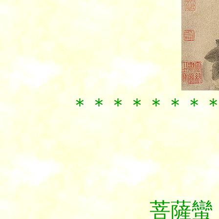
＊＊＊＊＊＊＊＊＊
菩薩蠻