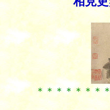
相見更
＊＊＊＊＊＊＊＊＊