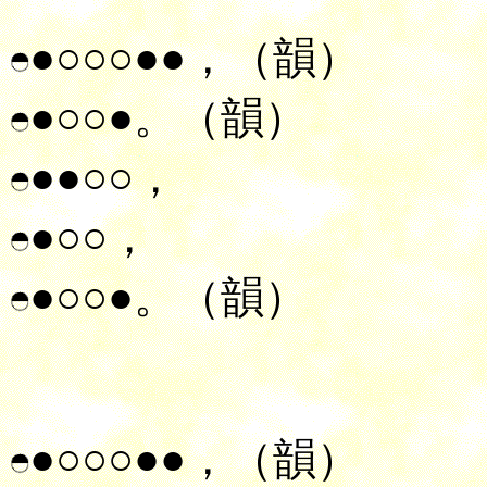
●○○○●●，（韻）
●○○●。（韻）
●●○○，
●○○，
●○○●。（韻）
●○○○●●，（韻）