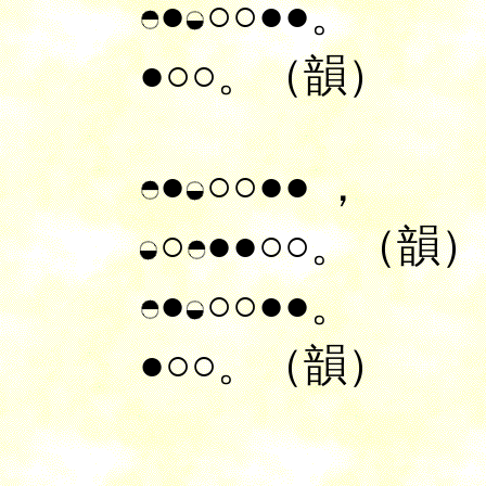
●
○○●●。
●○○。（韻）
●
○○●●
，
○
●●○○。（韻）
●
○○●●。
●○○。（韻）