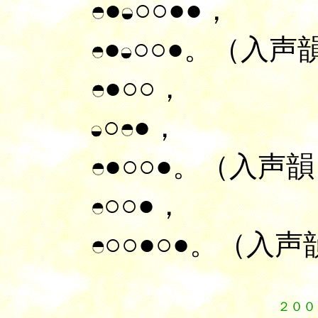
●
○○●●，
●
○○●。（入声
●○○，
○
●，
●○○●。（入声
○○●，
○○●○●。（入声
２００