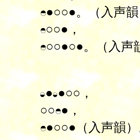
●○○●。（入声
○○●，
○○●○●。（入声
●
●○○，
○○
●，
●○○●（入声韻