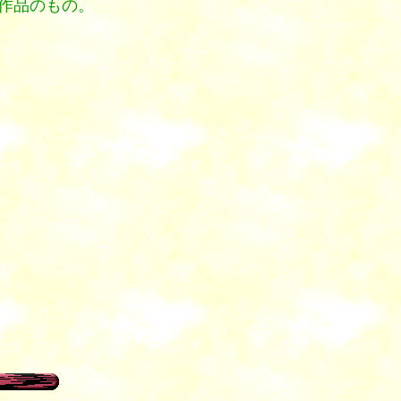
作品のもの。