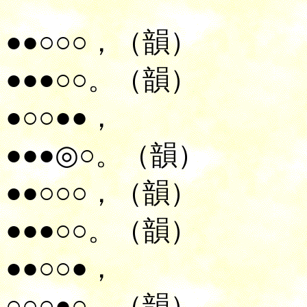
●●○○○，（韻）
●●●○○。（韻）
●○○●●，
●●●◎○。（韻）
●●○○○，（韻）
●●●○○。（韻）
●●○○●，
○○○●○。（韻）