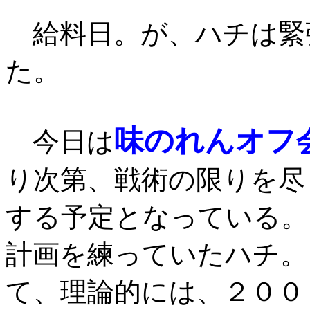
給料日。が、ハチは緊
た。
味のれんオフ
今日は
り次第、戦術の限りを尽
する予定となっている。
計画を練っていたハチ。
て、理論的には、２００