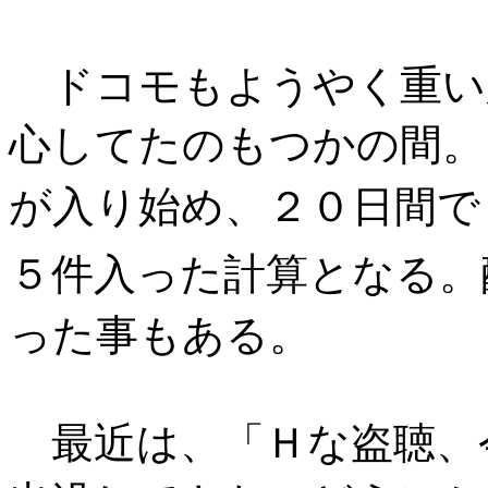
ドコモもようやく重い
心してたのもつかの間。
が入り始め、２０日間で
５件入った計算となる。
った事もある。
最近は、「Ｈな盗聴、今