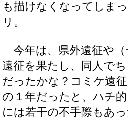
も描けなくなってしまっ
リ。
今年は、県外遠征や（
遠征を果たし、同人でち
だったかな？コミケ遠征
の１年だったと、ハチ的
には若干の不手際もあっ