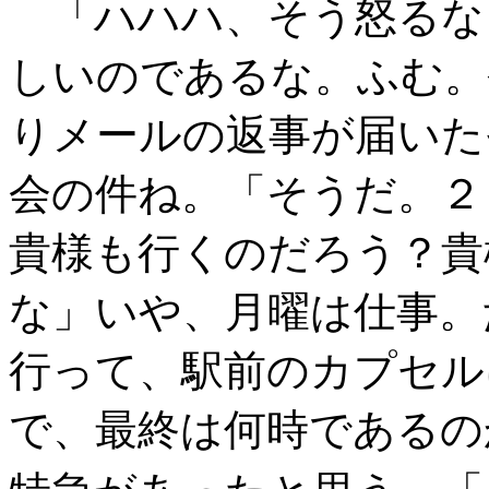
「ハハハ、そう怒るな
しいのであるな。ふむ。
りメールの返事が届いた
会の件ね。「そうだ。２
貴様も行くのだろう？貴
な」いや、月曜は仕事。
行って、駅前のカプセル
で、最終は何時であるの