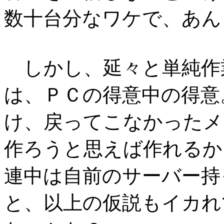
数十台分なワケで、あん
しかし、延々と単純作
は、ＰＣの得意中の得意
け、戻ってこなかったメ
作ろうと思えば作れるか
連中は自前のサーバー持
と、以上の仮説もイカれ