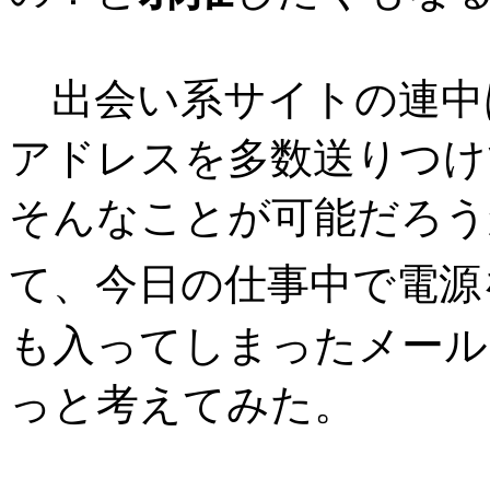
出会い系サイトの連中
アドレスを多数送りつけ
そんなことが可能だろう
て、今日の仕事中で電源
も入ってしまったメール
っと考えてみた。