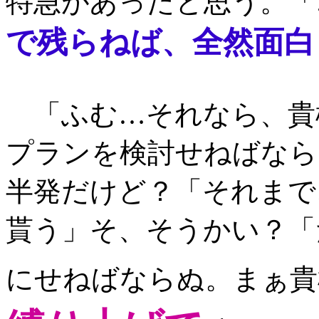
特急があったと思う。「
で残らねば、全然面白
「ふむ…それなら、貴
プランを検討せねばなら
半発だけど？「それまで
貰う」そ、そうかい？「
にせねばならぬ。まぁ貴