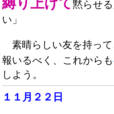
縛り上げて
黙らせる
い」
素晴らしい友を持って
報いるべく、これからも
しよう。
１１月２２日