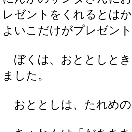
レゼントをくれるとはか
よいこだけがプレゼント
ぼくは、おととしとき
ました。
おととしは、たれめの