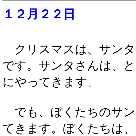
１２月２２日
クリスマスは、サンタ
です。サンタさんは、と
にやってきます。
でも、ぼくたちのサン
てきます。ぼくたちは、