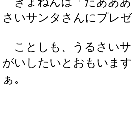
きょねんは「だあああ
さいサンタさんにプレゼ
ことしも、うるさいサ
がいしたいとおもいます
ぁ。