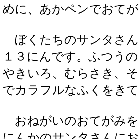
めに、あかペンでおてが
ぼくたちのサンタさん
１３にんです。ふつうの
やきいろ、むらさき、そ
でカラフルなふくをきて
おねがいのおてがみを
にんかのサンタさんにお