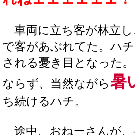
車両に立ち客が林立し
で客があぶれてた。ハチ
される憂き目となった。
暑
ならず、当然ながら
ち続けるハチ。
途中、おねーさんが、