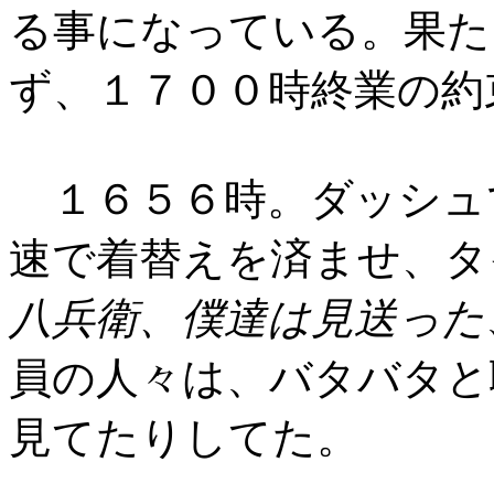
る事になっている。果た
ず、１７００時終業の約
１６５６時。ダッシュ
速で着替えを済ませ、タ
八兵衛、僕達は見送った
員の人々は、バタバタと
見てたりしてた。