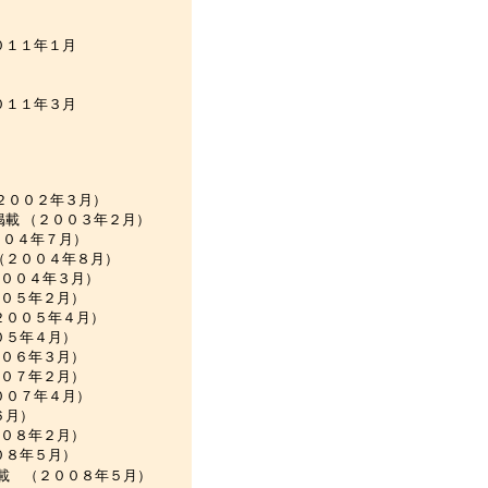
年１月
年３月
２００２年３月）
載 （２００３年２月）
００４年７月）
２００４年８月）
００４年３月）
０５年２月）
００５年４月）
５年４月）
０６年３月）
０７年２月）
０７年４月）
６月）
０８年２月）
８年５月）
載 （２００８年５月）