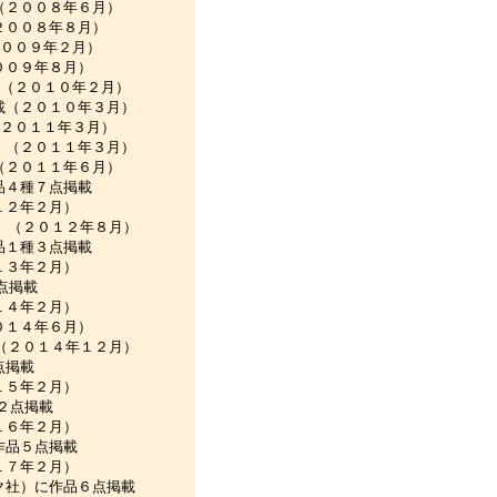
２００８年６月）
００８年８月）
００９年２月）
０９年８月）
（２０１０年２月）
（２０１０年３月）
２０１１年３月）
（２０１１年３月）
２０１１年６月）
４種７点掲載
月）
 （２０１２年８月）
１種３点掲載
月）
点掲載
月）
１４年６月）
（２０１４年１２月）
点掲載
月）
２点掲載
月）
品５点掲載
月）
社）に作品６点掲載