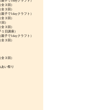
1dayクラフト）
全３回）
全３回）
1dayクラフト）
全３回）
回）
全３回）
１日講座）
1dayクラフト）
全３回）
）
全３回）
あい祭り
）
）