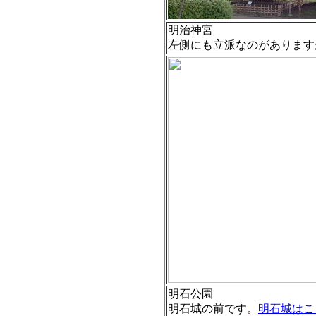
明治神宮
左側にも立派なのがあります
明石公園
明石城の前です。
明石城はこ