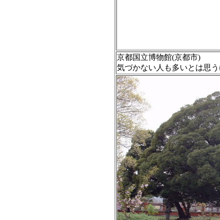
京都国立博物館(京都市)
気づかない人も多いとは思うけれ