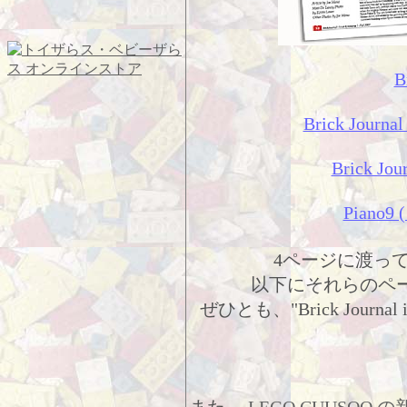
B
Brick Journal
Brick Jour
Piano9 (
4ページに渡っ
以下にそれらのペ
ぜひとも、"Brick Journ