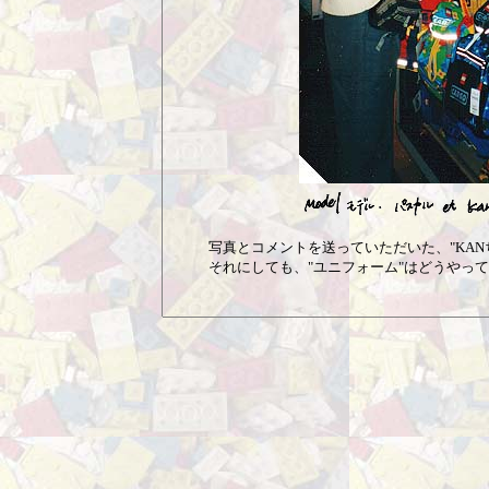
写真とコメントを送っていただいた、"KANち
それにしても、"ユニフォーム"はどうやって着せ