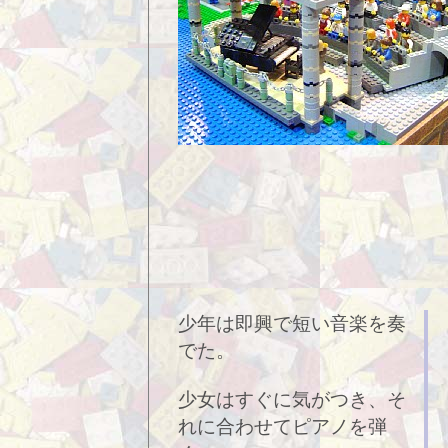
少年は即興で短い音楽を奏
でた。
少女はすぐに気がつき、そ
れに合わせてピアノを弾