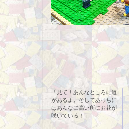
「見て！あんなところに道
があるよ。そしてあっちに
はあんなに高い所にお花が
咲いている！」