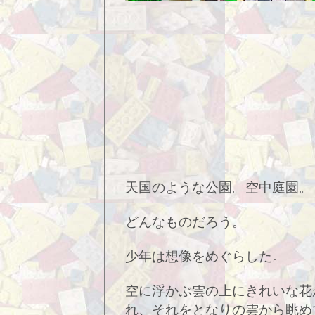
天国のような公園。空中庭園。
どんなものだろう。
少年は想像をめぐらした。
空に浮かぶ雲の上にきれいな花
れ、それをとなりの雲から眺め