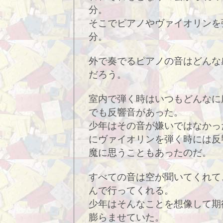
分。
そこでピアノやヴァイオリンを
分。
外で奏でるピアノの音はどんな
だろう。
室内で弾く時はいつもどんなに
でも反響音があった。
少年はその音が嫌いではなかっ
にヴァイオリンを弾く時には反
魔に思うこともあったのだ。
すべての音は空が聞いてくれて
んで行ってくれる。
少年はそんなことを想像して期
膨らませていた。