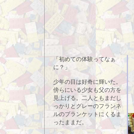
「初めての体験ってなぁ
に？」
少年の目は好奇に輝いた。
傍らにいる少女も父の方を
見上げる。二人ともまだし
っかりとグレーのフランネ
ルのブランケットにくるま
ったままだ。