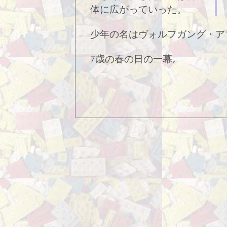
体に広がっていった。
少年の名はヴォルフガング・ア
7歳の春の日の一幕。