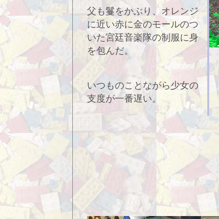
父も鬘をかぶり、オレンジ
に近い赤に金のモールのつ
いた宮廷音楽隊の制服に身
を包んだ。
いつものことながら少女の
支度が一番遅い。