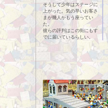
そうして少年はステージに
上がった。気の早いお客さ
まが幾人かもう座ってい
た。
彼らの評判はこの街にもす
でに届いているらしい。