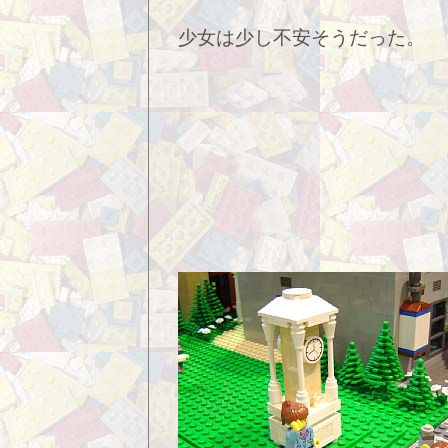
少女は少し不安そうだった。