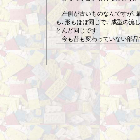
左側が古いものなんですが､
も､形もほぼ同じで､ 成型の流
とんど同じです。
今も昔も変わっていない部品