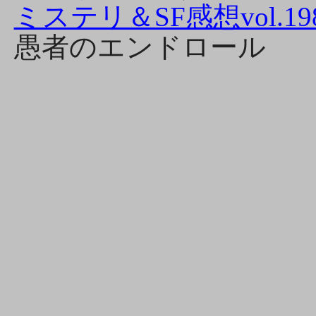
ミステリ＆SF感想vol.19
愚者のエンドロール