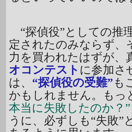
“探偵役”としての推
定されたのみならず、そ
力を買われたはずが、
オコンテスト
に参加さ
は、
“探偵役の受難”
も
かもしれません。もっ
本当に失敗したのか？”
うに、必ずしも“失敗”