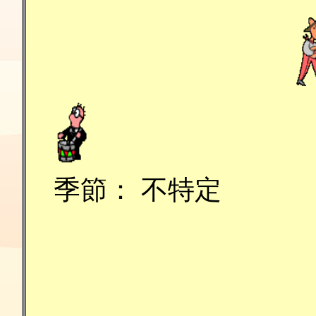
季節： 不特定