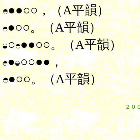
●●○○，（A平韻）
●○○。（A平韻）
○
●●○○。（A平韻）
●
○○●●，
●○○。（A平韻）
２０
５
漢詩 唐詩 漢詩 宋詞 漢詩 唐詩 