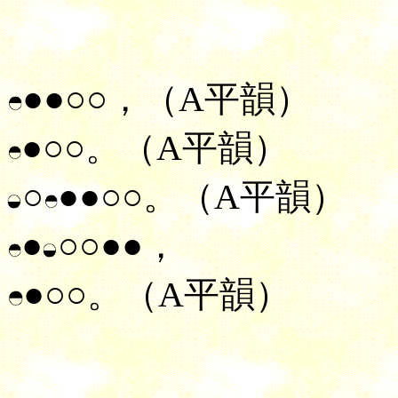
●●○○，（A平韻）
●○○。（A平韻）
○
●●○○。（A平韻）
●
○○●●，
●○○。（A平韻）