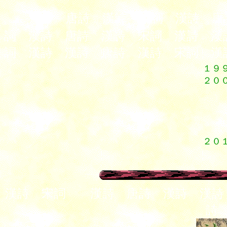
漢詩 唐詩 漢詩 宋詞 漢詩 唐
詞 漢詩 唐詩 漢詩 宋詞 漢詩 漢
詞 漢詩 漢詩 唐詩 漢詩 宋詞 漢
１９
２０
２
２
２
５
２０
～
漢詩 宋詞 漢詩 唐詩 漢詩 漢
詩