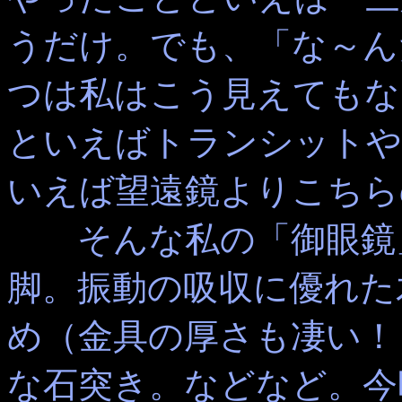
うだけ。でも、「な～ん
つは私はこう見えてもな
といえばトランシットや
いえば望遠鏡よりこちら
そんな私の「御眼鏡」
脚。振動の吸収に優れた
め（金具の厚さも凄い！
な石突き。などなど。今