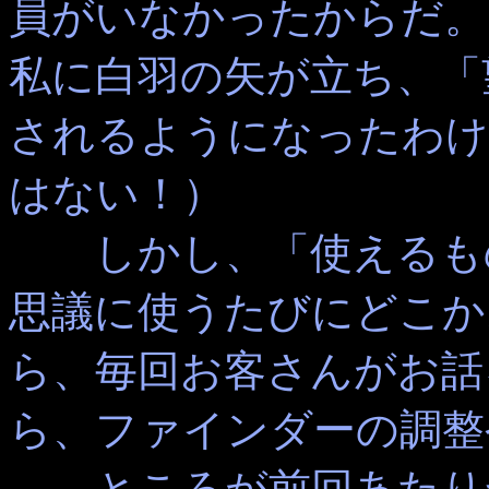
員がいなかったからだ。
私に白羽の矢が立ち、「
されるようになったわけ
はない！）
しかし、「使えるもの
思議に使うたびにどこか
ら、毎回お客さんがお話
ら、ファインダーの調整
ところが前回あたりか