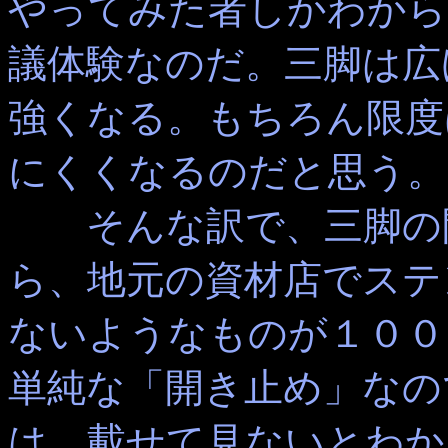
やってみた者しかわから
議体験なのだ。三脚は広
強くなる。もちろん限度
にくくなるのだと思う。
そんな訳で、三脚の開
ら、地元の資材店でステ
ないようなものが１００
単純な「開き止め」なの
は、載せて見ないとわか