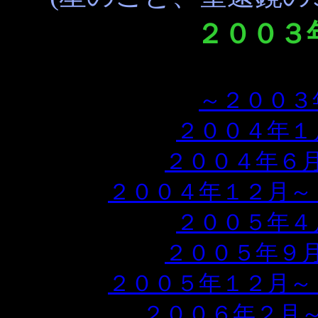
２００３
～２００３
２００４年１
２００４年６
２００４年１２月～
２００５年４
２００５年９
２００５年１２月～
２００６年２月