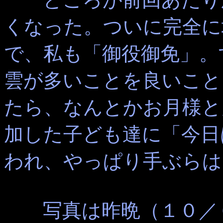
くなった。ついに完全に
で、私も「御役御免」。
雲が多いことを良いこと
たら、なんとかお月様と
加した子ども達に「今日
われ、やっぱり手ぶらは
写真は昨晩（１０／６