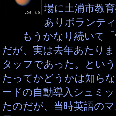
場に土浦市教育
ありボランテ
もうかなり続いて「恒
だが、実は去年あたりま
タッフであった。という
たってかどうかは知らな
ードの自動導入シュミッ
たのだが、当時英語のマ