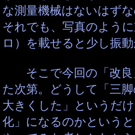
な測量機械はないはずな
それでも、写真のように
ロ）を載せると少し振動
そこで今回の「改良
た次第。どうして「三脚
大きくした」というだけ
化」になるのかというと