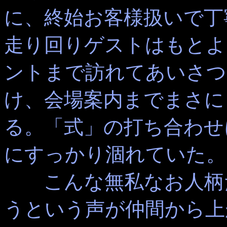
に、終始お客様扱いで丁
走り回りゲストはもとよ
ントまで訪れてあいさつ
け、会場案内までまさに
る。「式」の打ち合わせ
にすっかり涸れていた。
こんな無私なお人柄
うという声が仲間から上