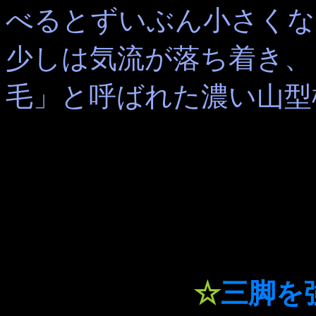
べるとずいぶん小さくな
少しは気流が落ち着き、
毛」と呼ばれた濃い山型
☆
三脚を