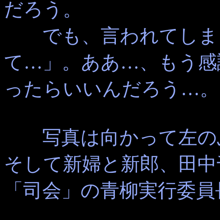
だろう。
でも、言われてしまっ
て…」。ああ…、もう感
ったらいいんだろう…。
写真は向かって左のふ
そして新婦と新郎、田中
「司会」の青柳実行委員