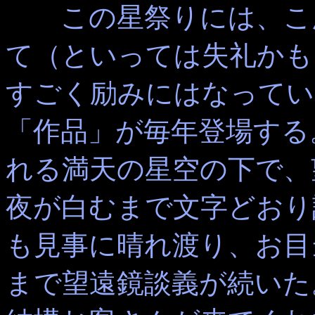
この星祭りには、こん
て（といっては失礼かも
すごく励みにはなってい
「作品」が毎年登場する
れる満天の星空の下で、
夜が白むまで文字どおり
も見事に晴れ渡り、お目
まで望遠鏡談義が続いた