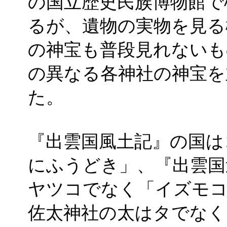
の国立歴史民族博物館で
るが、遺物の実物を見る
の神宝も普段見れないも
の異なる各神社の神宝を
た。
『出雲国風土記』の国は
にふうどき」、『出雲国
ヤツコでなく「イズモ
佐太神社の太はタでなく