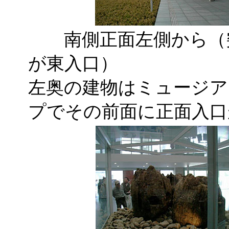
南側正面左側から（
が東入口）
左奥の建物はミュージア
プでその前面に正面入口