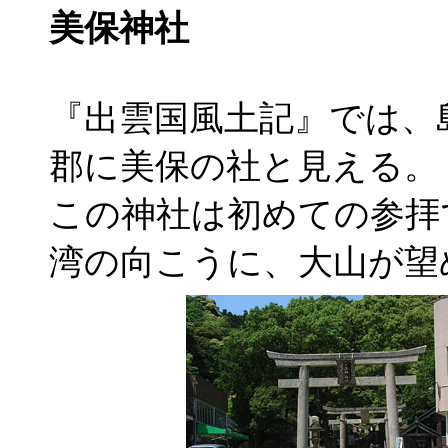
美保神社
『出雲国風土記』では、
郡に美保の社と見える。
この神社は初めての参拝
湾の向こうに、大山が望