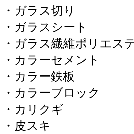
・ガラス切り
・ガラスシート
・ガラス繊維ポリエス
・カラーセメント
・カラー鉄板
・カラーブロック
・カリクギ
・皮スキ