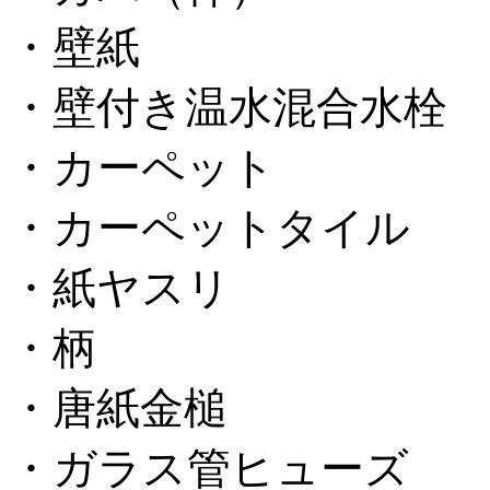
・壁紙
・壁付き温水混合水栓
・カーペット
・カーペットタイル
・紙ヤスリ
・柄
・唐紙金槌
・ガラス管ヒューズ