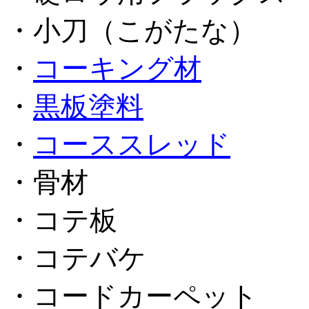
・小刀（こがたな）
・
コーキング材
・
黒板塗料
・
コーススレッド
・骨材
・コテ板
・コテバケ
・コードカーペット