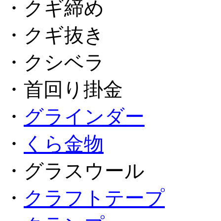
・クギ締め
・クギ抜き
・クシベラ
・首回り掛金
・
グラインダー
・
くら金物
・グラスウール
・
クラフトテープ