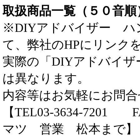
取扱商品一覧（５０音順
※
DIYアドバイザー 
て、弊社のHPにリンク
実際の「DIYアドバイ
は異なります。
内容等はお気軽にお問合
【TEL03-3634-7201 
マツ 営業 松本まで】