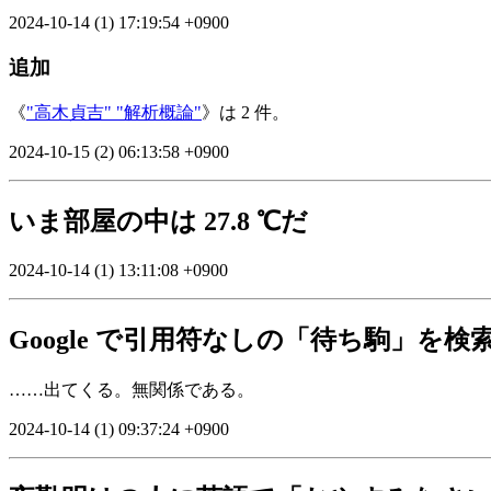
2024-10-14 (1) 17:19:54 +0900
追加
《
"高木貞吉" "解析概論"
》は 2 件。
2024-10-15 (2) 06:13:58 +0900
いま部屋の中は 27.8 ℃だ
2024-10-14 (1) 13:11:08 +0900
Google で引用符なしの「待ち駒」
……出てくる。無関係である。
2024-10-14 (1) 09:37:24 +0900