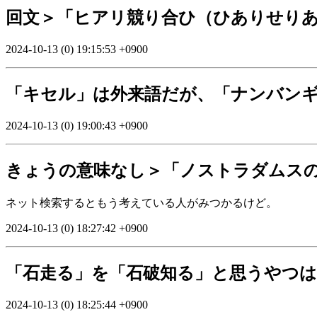
回文＞「ヒアリ競り合ひ（ひありせり
2024-10-13 (0) 19:15:53 +0900
「キセル」は外来語だが、「ナンバン
2024-10-13 (0) 19:00:43 +0900
きょうの意味なし＞「ノストラダムス
ネット検索するともう考えている人がみつかるけど。
2024-10-13 (0) 18:27:42 +0900
「石走る」を「石破知る」と思うやつ
2024-10-13 (0) 18:25:44 +0900