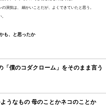
ハシの演技は、 細かいことだが、よくできていたと思う。
い。
かも、と思ったか
ンの「僕のコダクローム」をそのまま言う
ようなもの 母のことかネコのことか