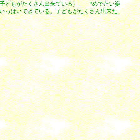
子どもがたくさん出来ている）。 *めでたい姿
いっぱいできている。子どもがたくさん出来た、