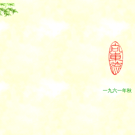
一九六一年秋