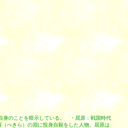
者自身のことを暗示している。 ・屈原：戦国時代